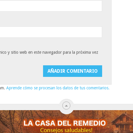
ico y sitio web en este navegador para la próxima vez
pam.
Aprende cómo se procesan los datos de tus comentarios.