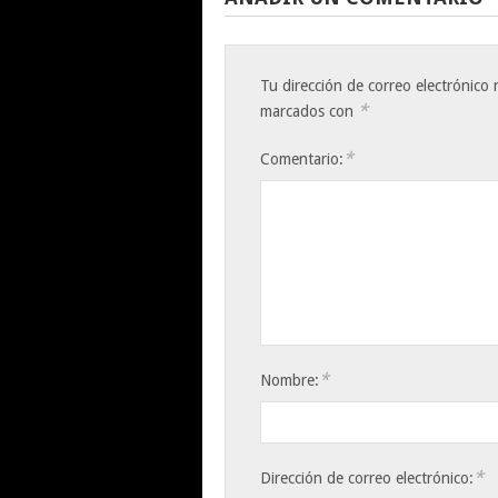
Tu dirección de correo electrónico 
*
marcados con
*
Comentario:
*
Nombre:
*
Dirección de correo electrónico: