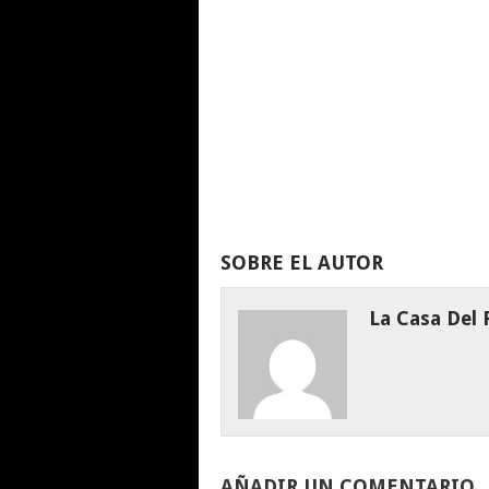
SOBRE EL AUTOR
La Casa Del
AÑADIR UN COMENTARIO