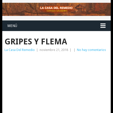
MENÚ
GRIPES Y FLEMA
La Casa Del Remedio
|
noviembre 21, 2018
|
|
No hay comentarios