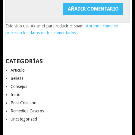
Este sitio usa Akismet para reducir el spam.
Aprende cómo se
procesan los datos de tus comentarios.
CATEGORÍAS
Articulo
Belleza
Consejos
Inicio
Post Cristiano
Remedios Caseros
Uncategorized