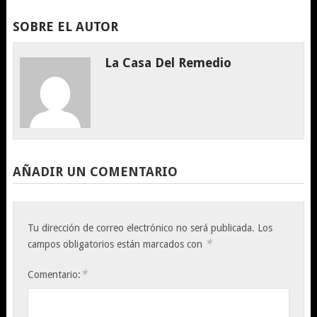
SOBRE EL AUTOR
La Casa Del Remedio
AÑADIR UN COMENTARIO
Tu dirección de correo electrónico no será publicada.
Los
*
campos obligatorios están marcados con
*
Comentario: