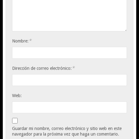
*
Nombre:
*
Dirección de correo electrónico:
Web:
Guardar mi nombre, correo electrónico y sitio web en este
navegador para la próxima vez que haga un comentario.