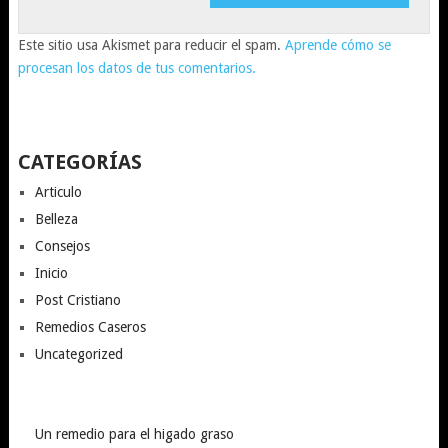
Este sitio usa Akismet para reducir el spam.
Aprende cómo se
procesan los datos de tus comentarios.
CATEGORÍAS
Articulo
Belleza
Consejos
Inicio
Post Cristiano
Remedios Caseros
Uncategorized
Un remedio para el higado graso