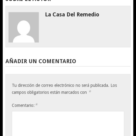
La Casa Del Remedio
AÑADIR UN COMENTARIO
Tu dirección de correo electrónico no será publicada.
Los
*
campos obligatorios están marcados con
*
Comentario: