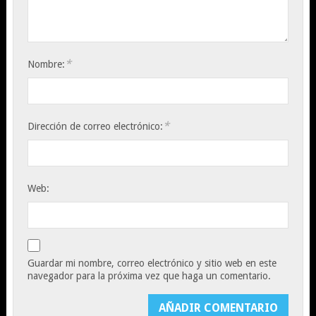
*
Nombre:
*
Dirección de correo electrónico:
Web:
Guardar mi nombre, correo electrónico y sitio web en este
navegador para la próxima vez que haga un comentario.