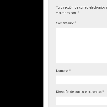
Tu dirección de correo electrónico 
*
marcados con
*
Comentario:
*
Nombre:
*
Dirección de correo electrónico: