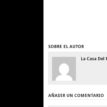
SOBRE EL AUTOR
La Casa Del
AÑADIR UN COMENTARIO