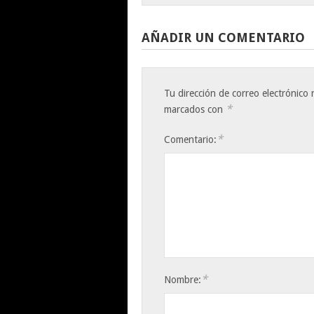
AÑADIR UN COMENTARIO
Tu dirección de correo electrónico 
*
marcados con
*
Comentario:
*
Nombre: