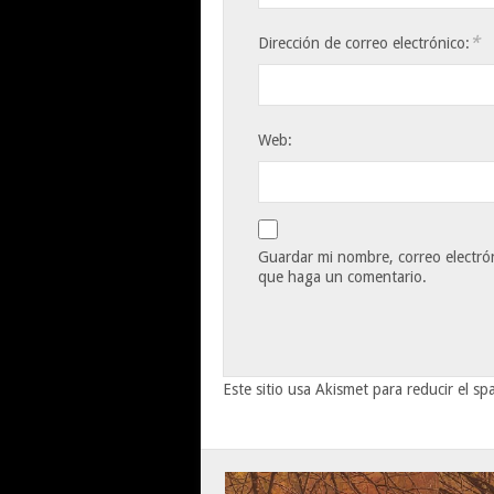
*
Dirección de correo electrónico:
Web:
Guardar mi nombre, correo electrón
que haga un comentario.
Este sitio usa Akismet para reducir el s