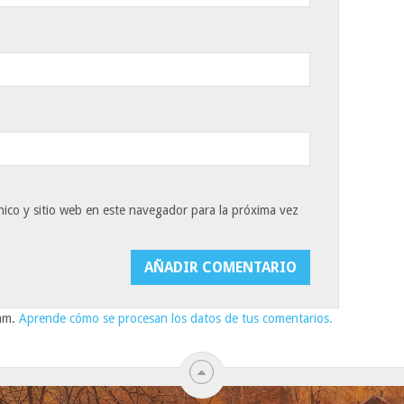
ico y sitio web en este navegador para la próxima vez
pam.
Aprende cómo se procesan los datos de tus comentarios.