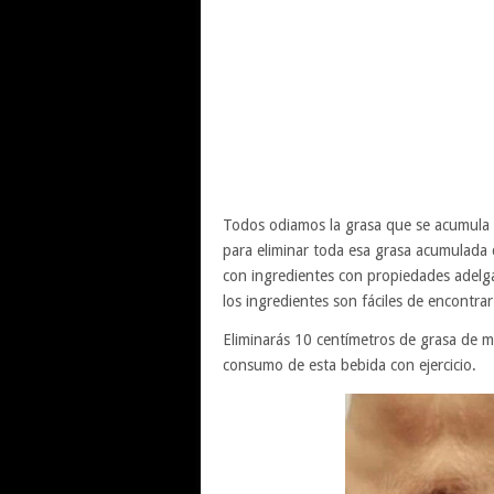
Todos odiamos la grasa que se acumula e
para eliminar toda esa grasa acumulada
con ingredientes con propiedades adelga
los ingredientes son fáciles de encontrar
Eliminarás 10 centímetros de grasa de m
consumo de esta bebida con ejercicio.