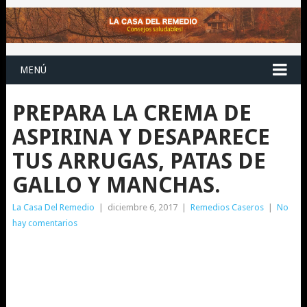
MENÚ
PREPARA LA CREMA DE
ASPIRINA Y DESAPARECE
TUS ARRUGAS, PATAS DE
GALLO Y MANCHAS.
La Casa Del Remedio
|
diciembre 6, 2017
|
Remedios Caseros
|
No
hay comentarios