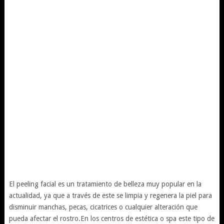
El peeling facial es un tratamiento de belleza muy popular en la
actualidad, ya que a través de este se limpia y regenera la piel para
disminuir manchas, pecas, cicatrices o cualquier alteración que
pueda afectar el rostro.En los centros de estética o spa este tipo de