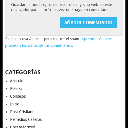
Guardar mi nombre, correo electrónico y sitio web en este
navegador para la próxima vez que haga un comentario.
Este sitio usa Akismet para reducir el spam.
Aprende cómo se
procesan los datos de tus comentarios.
CATEGORÍAS
Articulo
Belleza
Consejos
Inicio
Post Cristiano
Remedios Caseros
Uncategorized