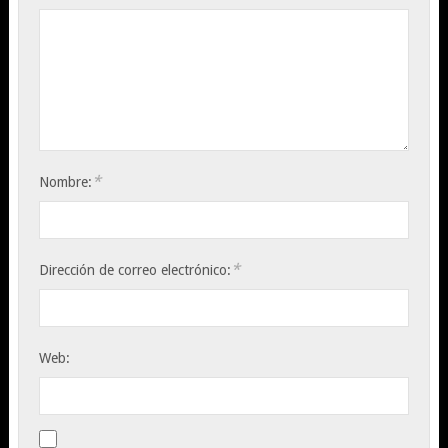
*
Nombre:
*
Dirección de correo electrónico:
Web: