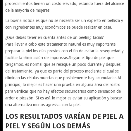
procedimientos tienen un costo elevado, estando fuera del alcance
de la mayoría de mujeres.
La buena noticia es que no se necesita ser un experto en belleza y
con ingredientes muy económicos se puede realizar en casa.
¿Qué debes tener en cuenta antes de un peeling facial?
Para llevar a cabo este tratamiento natural es muy importante
preparar la piel los días previos con el fin de evitar la resequedad y
facilitar la eliminación de impurezas.Según el tipo de piel que
tengamos, es normal que se reseque un poco durante y después
del tratamiento, ya que es parte del proceso mediante el cual se
eliminan las células muertas que posiblemente hay acumuladas.Al
principio, lo mejor es hacer una prueba en alguna área del rostro
para verificar que no hay efectos secundarios como sensación de
ardor o picazón. Si es así, lo mejor es evitar su aplicación y buscar
una alternativa menos agresiva con la piel.
LOS RESULTADOS VARÍAN DE PIEL A
PIEL Y SEGÚN LOS DEMÁS