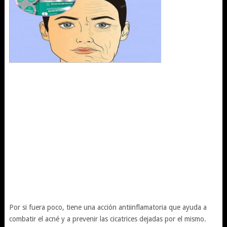
Por si fuera poco, tiene una acción antiinflamatoria que ayuda a
combatir el acné y a prevenir las cicatrices dejadas por el mismo.