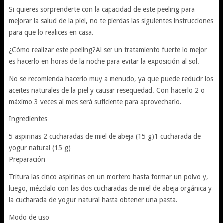
Si quieres sorprenderte con la capacidad de este peeling para
mejorar la salud de la piel, no te pierdas las siguientes instrucciones
para que lo realices en casa.
¿Cómo realizar este peeling?Al ser un tratamiento fuerte lo mejor
es hacerlo en horas de la noche para evitar la exposición al sol.
No se recomienda hacerlo muy a menudo, ya que puede reducir los
aceites naturales de la piel y causar resequedad. Con hacerlo 2 o
máximo 3 veces al mes será suficiente para aprovecharlo.
Ingredientes
5 aspirinas 2 cucharadas de miel de abeja (15 g)1 cucharada de
yogur natural (15 g)
Preparación
Tritura las cinco aspirinas en un mortero hasta formar un polvo y,
luego, mézclalo con las dos cucharadas de miel de abeja orgánica y
la cucharada de yogur natural hasta obtener una pasta.
Modo de uso