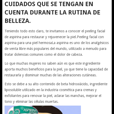
CUIDADOS QUE SE TENGAN EN
CUENTA DURANTE LA RUTINA DE
BELLEZA.
Teniendo todo esto claro, te invitamos a conocer el peeling facial
de aspirina para restaurar y rejuvenecer la piel.Peeling facial con
aspirina para una piel hermosaLa aspirina es uno de los analgésicos
de venta libre más populares del mundo, utilizado a menudo para
tratar dolencias comunes como el dolor de cabeza.
Lo que muchas mujeres no saben aún es que este ingrediente
aporta muchos beneficios para la piel, ya que tiene la capacidad de
restaurarla y disminuir muchas de las alteraciones cutáneas.
Esto se debe a su alto contenido de beta hidroxiácido, ingrediente
liposoluble utilizado en la industria cosmética para cremas y
exfoliantes para renovar la piel, aclarar las manchas, mejorar el
tono y eliminar las células muertas.