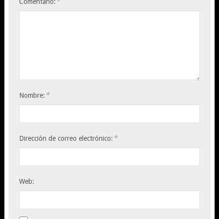
*
Comentario:
*
Nombre:
*
Dirección de correo electrónico:
Web: