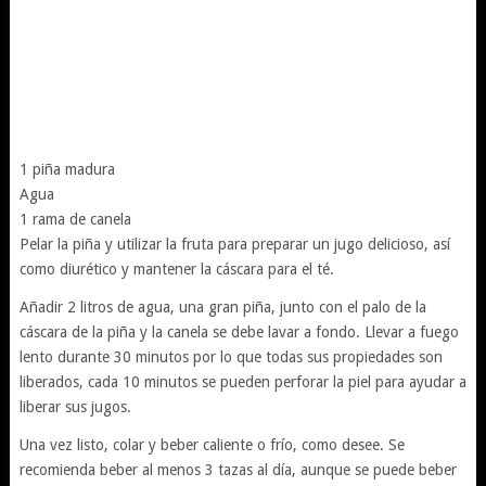
1 piña madura
Agua
1 rama de canela
Pelar la piña y utilizar la fruta para preparar un jugo delicioso, así
como diurético y mantener la cáscara para el té.
Añadir 2 litros de agua, una gran piña, junto con el palo de la
cáscara de la piña y la canela se debe lavar a fondo. Llevar a fuego
lento durante 30 minutos por lo que todas sus propiedades son
liberados, cada 10 minutos se pueden perforar la piel para ayudar a
liberar sus jugos.
Una vez listo, colar y beber caliente o frío, como desee. Se
recomienda beber al menos 3 tazas al día, aunque se puede beber