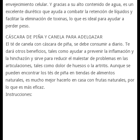
envejecimiento celular. Y gracias a su alto contenido de agua, es un
excelente diurético que ayuda a combatir la retención de líquidos y
facilitar la eliminación de toxinas, lo que es ideal para ayudar a
perder peso.
CÁSCARA DE PIÑA Y CANELA PARA ADELGAZAR
El té de canela con cáscara de piña, se debe consumir a diario. Te
dará otros beneficios, tales como ayudar a prevenir la inflamación y
la hinchazón y sirve para reducir el malestar de problemas en las
articulaciones, tales como dolor de huesos o la artritis. Aunque se
pueden encontrar los tés de piña en tiendas de alimentos
naturales, es mucho mejor hacerlo en casa con frutas naturales, por
lo que es más eficaz.
Instrucciones: