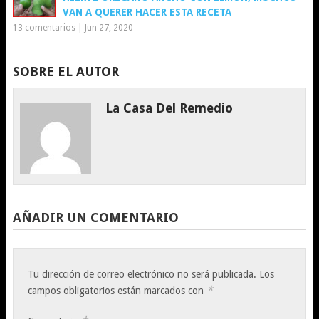
VAN A QUERER HACER ESTA RECETA
13 comentarios
|
Jun 27, 2020
SOBRE EL AUTOR
La Casa Del Remedio
AÑADIR UN COMENTARIO
Tu dirección de correo electrónico no será publicada.
Los
*
campos obligatorios están marcados con