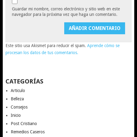
Guardar mi nombre, correo electrónico y sitio web en este
navegador para la próxima vez que haga un comentario.
Este sitio usa Akismet para reducir el spam.
Aprende cómo se
procesan los datos de tus comentarios.
CATEGORÍAS
Articulo
Belleza
Consejos
Inicio
Post Cristiano
Remedios Caseros