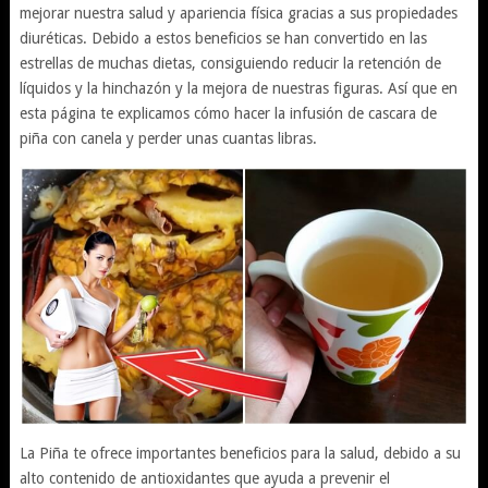
mejorar nuestra salud y apariencia física gracias a sus propiedades
diuréticas. Debido a estos beneficios se han convertido en las
estrellas de muchas dietas, consiguiendo reducir la retención de
líquidos y la hinchazón y la mejora de nuestras figuras. Así que en
esta página te explicamos cómo hacer la infusión de cascara de
piña con canela y perder unas cuantas libras.
La Piña te ofrece importantes beneficios para la salud, debido a su
alto contenido de antioxidantes que ayuda a prevenir el