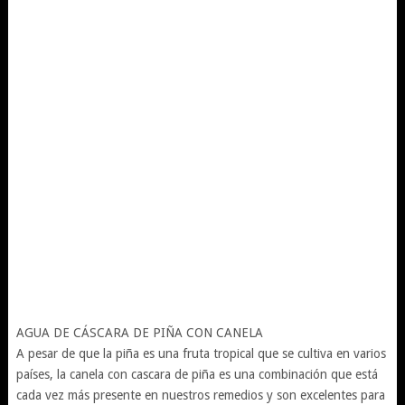
AGUA DE CÁSCARA DE PIÑA CON CANELA
A pesar de que la piña es una fruta tropical que se cultiva en varios
países, la canela con cascara de piña es una combinación que está
cada vez más presente en nuestros remedios y son excelentes para