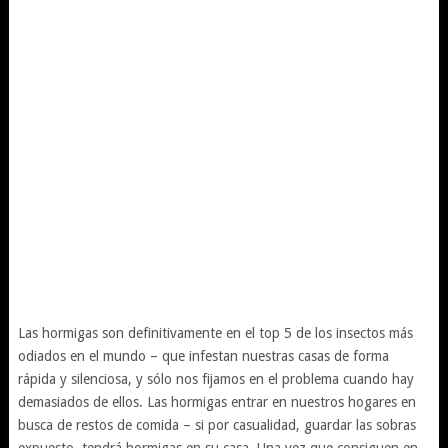
Las hormigas son definitivamente en el top 5 de los insectos más
odiados en el mundo – que infestan nuestras casas de forma
rápida y silenciosa, y sólo nos fijamos en el problema cuando hay
demasiados de ellos. Las hormigas entrar en nuestros hogares en
busca de restos de comida – si por casualidad, guardar las sobras