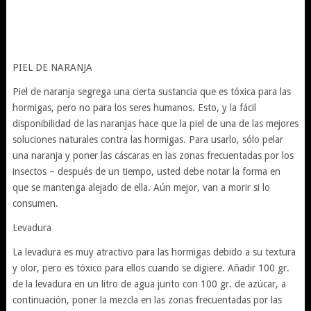
PIEL DE NARANJA
Piel de naranja segrega una cierta sustancia que es tóxica para las
hormigas, pero no para los seres humanos. Esto, y la fácil
disponibilidad de las naranjas hace que la piel de una de las mejores
soluciones naturales contra las hormigas. Para usarlo, sólo pelar
una naranja y poner las cáscaras en las zonas frecuentadas por los
insectos – después de un tiempo, usted debe notar la forma en
que se mantenga alejado de ella. Aún mejor, van a morir si lo
consumen.
Levadura
La levadura es muy atractivo para las hormigas debido a su textura
y olor, pero es tóxico para ellos cuando se digiere. Añadir 100 gr.
de la levadura en un litro de agua junto con 100 gr. de azúcar, a
continuación, poner la mezcla en las zonas frecuentadas por las