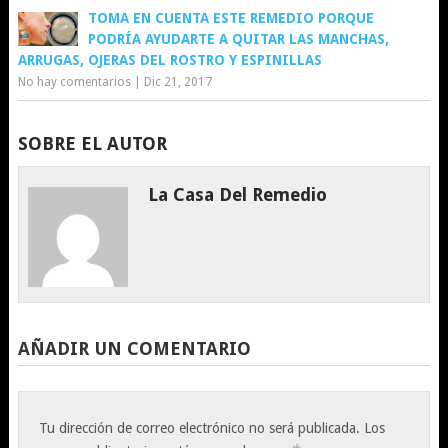
TOMA EN CUENTA ESTE REMEDIO PORQUE
PODRÍA AYUDARTE A QUITAR LAS MANCHAS,
ARRUGAS, OJERAS DEL ROSTRO Y ESPINILLAS
No hay comentarios
|
Dic 21, 2017
SOBRE EL AUTOR
La Casa Del Remedio
AÑADIR UN COMENTARIO
Tu dirección de correo electrónico no será publicada.
Los