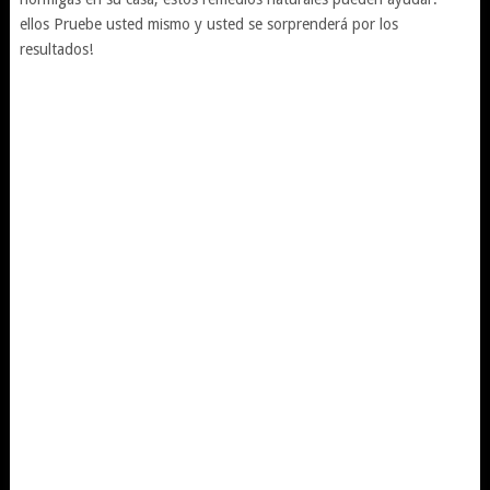
ellos Pruebe usted mismo y usted se sorprenderá por los
resultados!