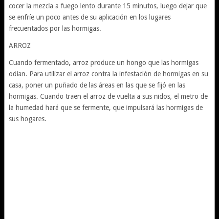
cocer la mezcla a fuego lento durante 15 minutos, luego dejar que
se enfríe un poco antes de su aplicación en los lugares
frecuentados por las hormigas.
ARROZ
Cuando fermentado, arroz produce un hongo que las hormigas
odian. Para utilizar el arroz contra la infestación de hormigas en su
casa, poner un puñado de las áreas en las que se fijó en las
hormigas. Cuando traen el arroz de vuelta a sus nidos, el metro de
la humedad hará que se fermente, que impulsará las hormigas de
sus hogares.