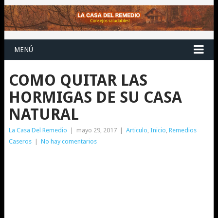
MENÚ
COMO QUITAR LAS
HORMIGAS DE SU CASA
NATURAL
La Casa Del Remedio
|
mayo 29, 2017
|
Articulo
,
Inicio
,
Remedios
Caseros
|
No hay comentarios