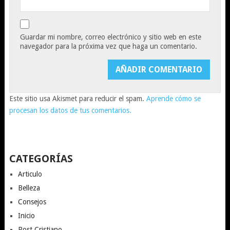
Guardar mi nombre, correo electrónico y sitio web en este
navegador para la próxima vez que haga un comentario.
Este sitio usa Akismet para reducir el spam.
Aprende cómo se
procesan los datos de tus comentarios.
CATEGORÍAS
Articulo
Belleza
Consejos
Inicio
Post Cristiano