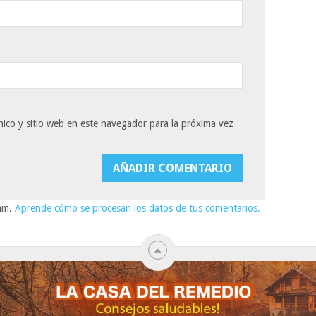
ico y sitio web en este navegador para la próxima vez
pam.
Aprende cómo se procesan los datos de tus comentarios.