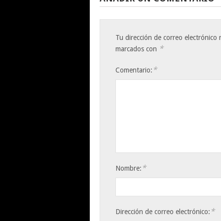
Tu dirección de correo electrónico 
*
marcados con
*
Comentario:
*
Nombre:
*
Dirección de correo electrónico: