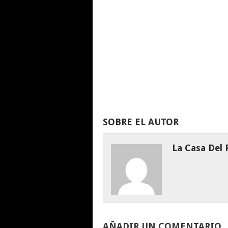
SOBRE EL AUTOR
La Casa Del
AÑADIR UN COMENTARIO