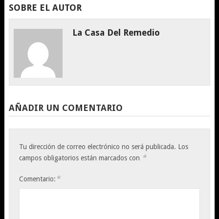
SOBRE EL AUTOR
La Casa Del Remedio
AÑADIR UN COMENTARIO
Tu dirección de correo electrónico no será publicada.
Los
*
campos obligatorios están marcados con
*
Comentario: