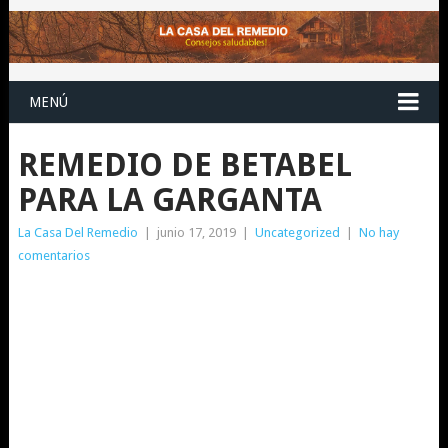
MENÚ
REMEDIO DE BETABEL
PARA LA GARGANTA
La Casa Del Remedio
|
junio 17, 2019
|
Uncategorized
|
No hay
comentarios