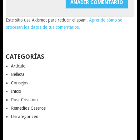
Este sitio usa Akismet para reducir el spam.
Aprende cómo se
procesan los datos de tus comentarios.
CATEGORÍAS
Articulo
Belleza
Consejos
Inicio
Post Cristiano
Remedios Caseros
Uncategorized