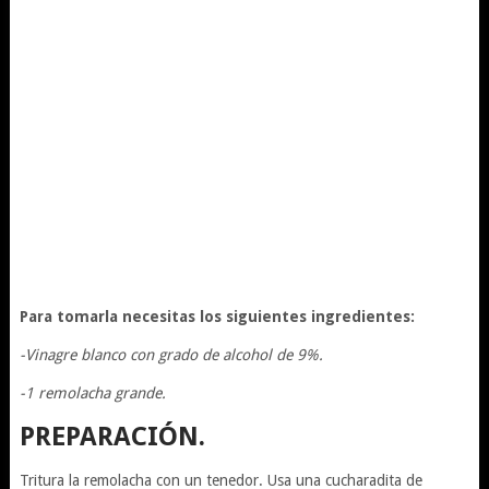
Para tomarla necesitas los siguientes ingredientes:
-Vinagre blanco con grado de alcohol de 9%.
-1 remolacha grande.
PREPARACIÓN.
Tritura la remolacha con un tenedor. Usa una cucharadita de