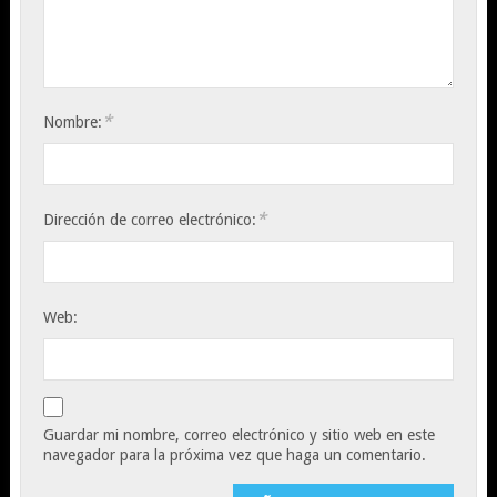
*
Nombre:
*
Dirección de correo electrónico:
Web:
Guardar mi nombre, correo electrónico y sitio web en este
navegador para la próxima vez que haga un comentario.