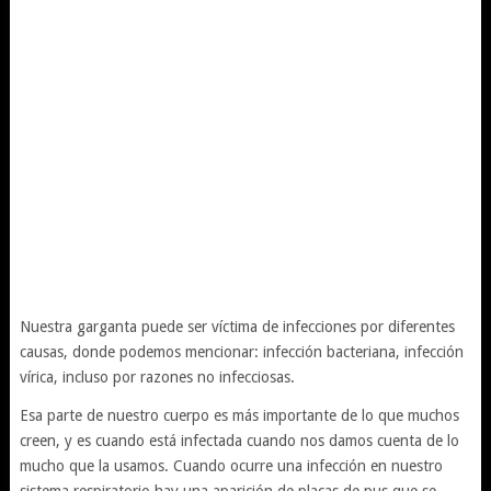
Nuestra garganta puede ser víctima de infecciones por diferentes
causas, donde podemos mencionar: infección bacteriana, infección
vírica, incluso por razones no infecciosas.
Esa parte de nuestro cuerpo es más importante de lo que muchos
creen, y es cuando está infectada cuando nos damos cuenta de lo
mucho que la usamos. Cuando ocurre una infección en nuestro