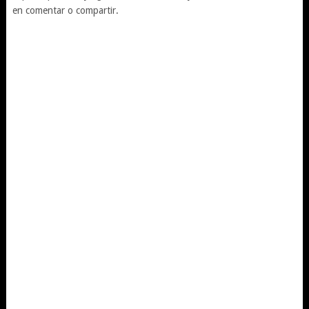
en comentar o compartir.