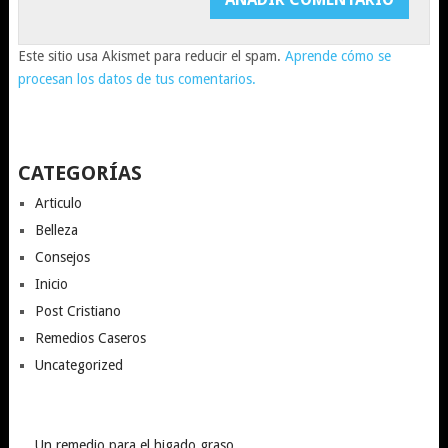
Este sitio usa Akismet para reducir el spam.
Aprende cómo se
procesan los datos de tus comentarios.
CATEGORÍAS
Articulo
Belleza
Consejos
Inicio
Post Cristiano
Remedios Caseros
Uncategorized
Un remedio para el higado graso