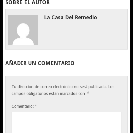
SOBRE EL AUTOR
La Casa Del Remedio
AÑADIR UN COMENTARIO
Tu dirección de correo electrónico no será publicada.
Los
*
campos obligatorios están marcados con
*
Comentario: