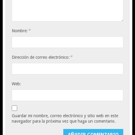
*
Nombre:
*
Dirección de correo electrónico:
Web:
Guardar mi nombre, correo electrónico y sitio web en este
navegador para la próxima vez que haga un comentario.