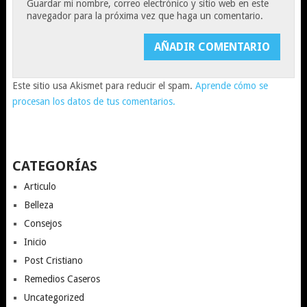
Guardar mi nombre, correo electrónico y sitio web en este
navegador para la próxima vez que haga un comentario.
Este sitio usa Akismet para reducir el spam.
Aprende cómo se
procesan los datos de tus comentarios.
CATEGORÍAS
Articulo
Belleza
Consejos
Inicio
Post Cristiano
Remedios Caseros
Uncategorized