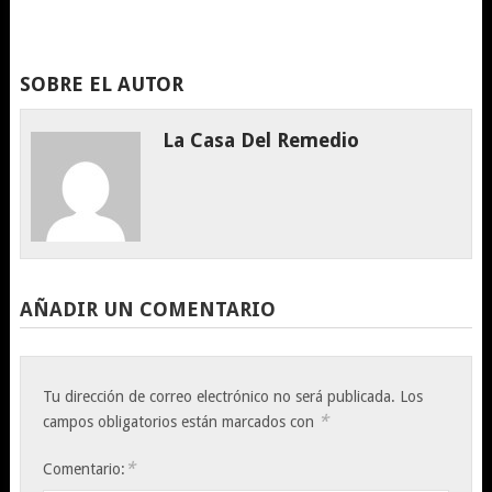
SOBRE EL AUTOR
La Casa Del Remedio
AÑADIR UN COMENTARIO
Tu dirección de correo electrónico no será publicada.
Los
*
campos obligatorios están marcados con
*
Comentario: