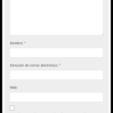
*
Nombre:
*
Dirección de correo electrónico:
Web: