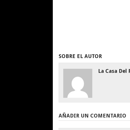
SOBRE EL AUTOR
La Casa Del
AÑADIR UN COMENTARIO