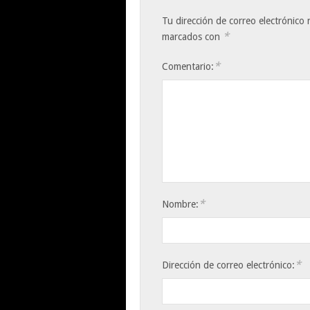
Tu dirección de correo electrónico 
*
marcados con
*
Comentario:
*
Nombre:
*
Dirección de correo electrónico: