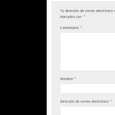
Tu dirección de correo electrónico 
*
marcados con
*
Comentario:
*
Nombre:
*
Dirección de correo electrónico: