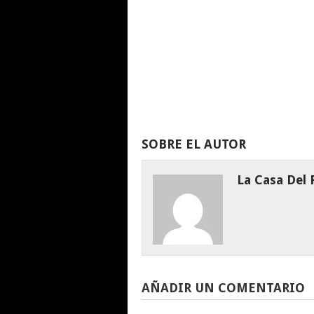
SOBRE EL AUTOR
La Casa Del
AÑADIR UN COMENTARIO