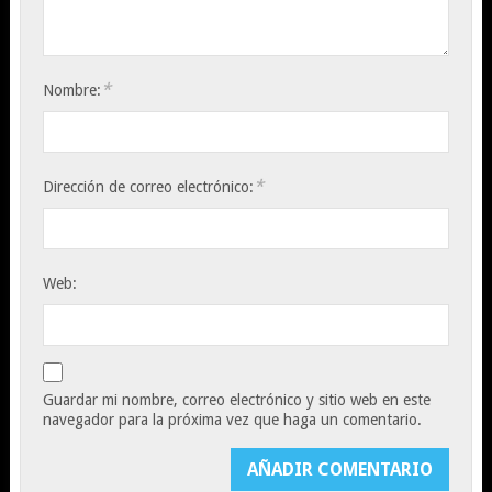
*
Nombre:
*
Dirección de correo electrónico:
Web:
Guardar mi nombre, correo electrónico y sitio web en este
navegador para la próxima vez que haga un comentario.