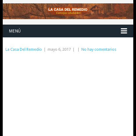
MENÚ
La Casa Del Remedio
|
mayo 6, 2017
|
|
No hay comentarios