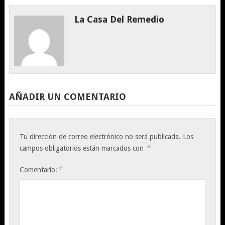
La Casa Del Remedio
AÑADIR UN COMENTARIO
Tu dirección de correo electrónico no será publicada.
Los
*
campos obligatorios están marcados con
*
Comentario: