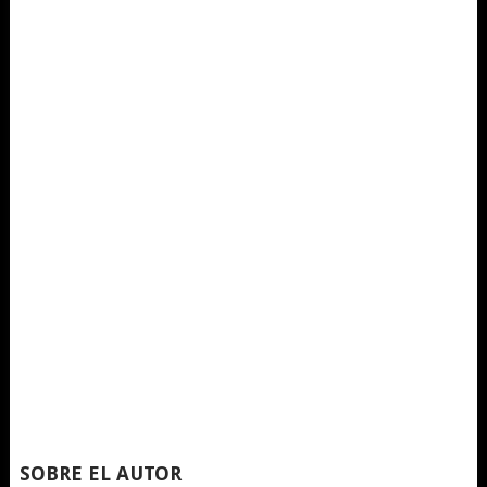
SOBRE EL AUTOR