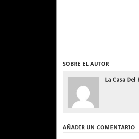
SOBRE EL AUTOR
La Casa Del
AÑADIR UN COMENTARIO