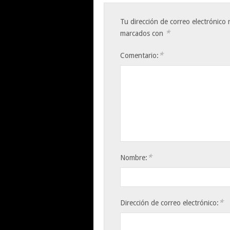
Tu dirección de correo electrónico 
*
marcados con
*
Comentario:
*
Nombre:
*
Dirección de correo electrónico: