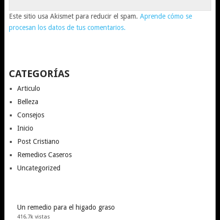
Este sitio usa Akismet para reducir el spam.
Aprende cómo se
procesan los datos de tus comentarios.
CATEGORÍAS
Articulo
Belleza
Consejos
Inicio
Post Cristiano
Remedios Caseros
Uncategorized
Un remedio para el higado graso
416.7k vistas