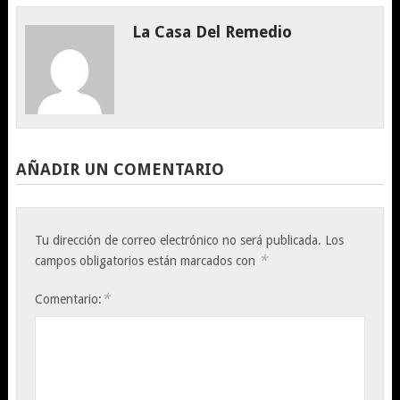
La Casa Del Remedio
AÑADIR UN COMENTARIO
Tu dirección de correo electrónico no será publicada.
Los
*
campos obligatorios están marcados con
*
Comentario: