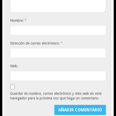
*
Nombre:
*
Dirección de correo electrónico:
Web:
Guardar mi nombre, correo electrónico y sitio web en este
navegador para la próxima vez que haga un comentario.