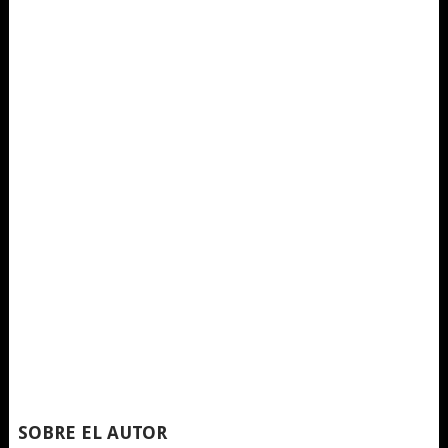
SOBRE EL AUTOR