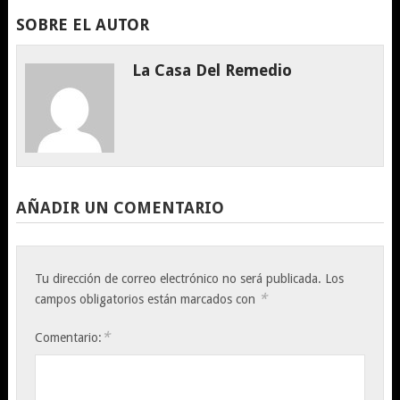
SOBRE EL AUTOR
La Casa Del Remedio
AÑADIR UN COMENTARIO
Tu dirección de correo electrónico no será publicada.
Los
*
campos obligatorios están marcados con
*
Comentario: