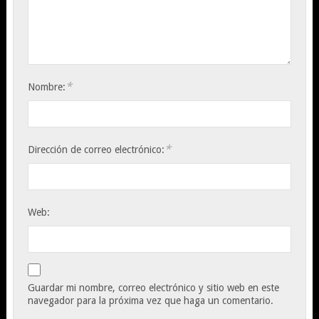
*
Nombre:
*
Dirección de correo electrónico:
Web:
Guardar mi nombre, correo electrónico y sitio web en este
navegador para la próxima vez que haga un comentario.