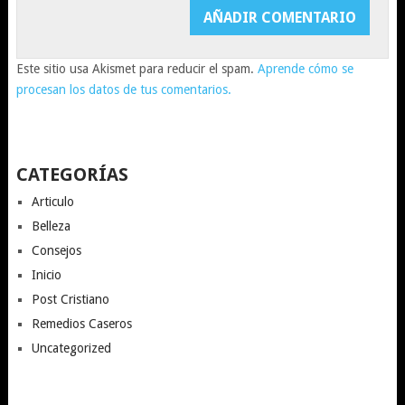
Este sitio usa Akismet para reducir el spam.
Aprende cómo se
procesan los datos de tus comentarios.
CATEGORÍAS
Articulo
Belleza
Consejos
Inicio
Post Cristiano
Remedios Caseros
Uncategorized