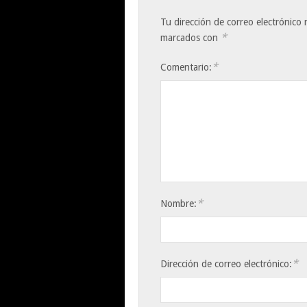
Tu dirección de correo electrónico 
*
marcados con
*
Comentario:
*
Nombre:
*
Dirección de correo electrónico: