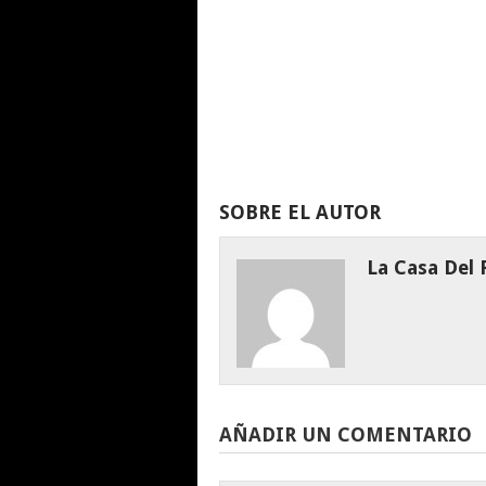
SOBRE EL AUTOR
La Casa Del
AÑADIR UN COMENTARIO