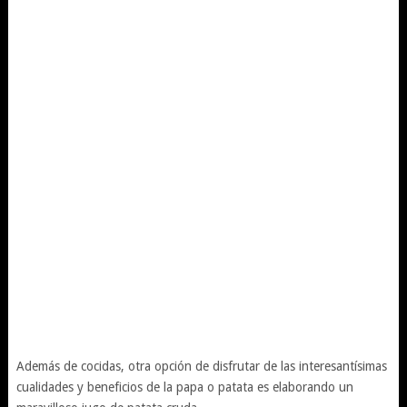
Además de cocidas, otra opción de disfrutar de las interesantísimas
cualidades y beneficios de la papa o patata es elaborando un