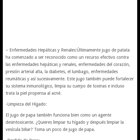
– Enfermedades Hepáticas y Renales:Últimamente jugo de patata
ha comenzado a ser reconocido como un recurso efectivo contra
las enfermedades hepáticas y renales, enfermedades del corazón,
presión arterial alta, la diabetes, el lumbago, enfermedades
reumáticas y así sucesivamente. Este jugo también puede fortalecer
su sistema inmunológico, limpia su cuerpo de toxinas e incluso
trata la piel propensa al acné.
-Limpieza del Hígado:
El jugo de papa también funciona bien como un agente
desintoxicante. ¿Quieres limpiar tu hígado y después limpiar la
vesícula biliar? Toma un poco de jugo de papa.