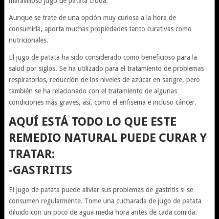
maravilloso jugo de patata cruda.
Aunque se trate de una opción muy curiosa a la hora de
consumirla, aporta muchas propiedades tanto curativas como
nutricionales.
El jugo de patata ha sido considerado como beneficioso para la
salud por siglos. Se ha utilizado para el tratamiento de problemas
respiratorios, reducción de los niveles de azúcar en sangre, pero
también se ha relacionado con el tratamiento de algunas
condiciones más graves, así, como el enfisema e incluso cáncer.
AQUÍ ESTÁ TODO LO QUE ESTE
REMEDIO NATURAL PUEDE CURAR Y
TRATAR:
-GASTRITIS
El jugo de patata puede aliviar sus problemas de gastritis si se
consumen regularmente. Tome una cucharada de jugo de patata
diluido con un poco de agua media hora antes de cada comida.