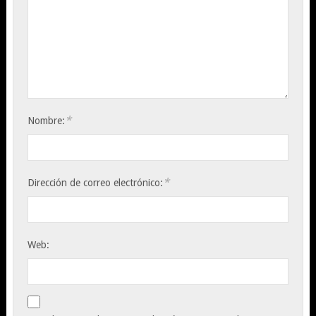
*
Nombre:
*
Dirección de correo electrónico:
Web: