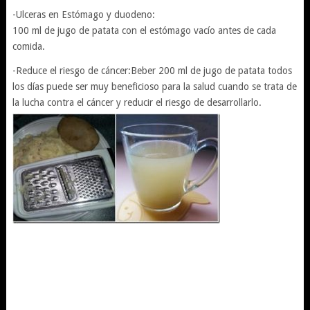
-Ulceras en Estómago y duodeno:
100 ml de jugo de patata con el estómago vacío antes de cada
comida.
-Reduce el riesgo de cáncer:Beber 200 ml de jugo de patata todos
los días puede ser muy beneficioso para la salud cuando se trata de
la lucha contra el cáncer y reducir el riesgo de desarrollarlo.