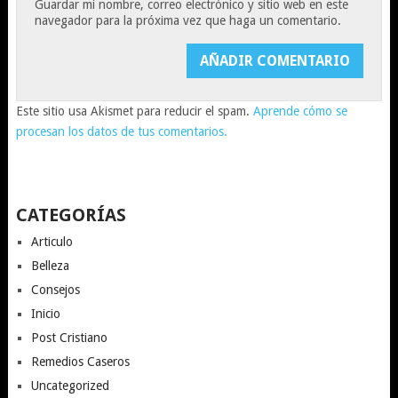
Guardar mi nombre, correo electrónico y sitio web en este
navegador para la próxima vez que haga un comentario.
Este sitio usa Akismet para reducir el spam.
Aprende cómo se
procesan los datos de tus comentarios.
CATEGORÍAS
Articulo
Belleza
Consejos
Inicio
Post Cristiano
Remedios Caseros
Uncategorized