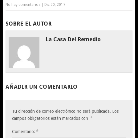
No hay comentarios
|
Dic 20, 2017
SOBRE EL AUTOR
La Casa Del Remedio
AÑADIR UN COMENTARIO
Tu dirección de correo electrónico no será publicada.
Los
*
campos obligatorios están marcados con
*
Comentario: