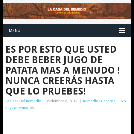
MENÚ
ES POR ESTO QUE USTED
DEBE BEBER JUGO DE
PATATA MAS A MENUDO !
NUNCA CREERÁS HASTA
QUE LO PRUEBES!
La Casa Del Remedio
|
diciembre 8, 2017
|
Remedios Caseros
|
No
hay comentarios