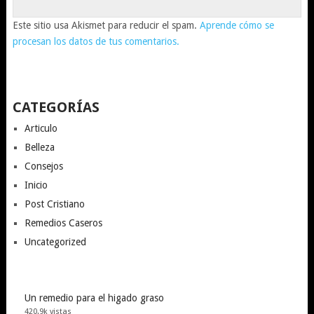
Este sitio usa Akismet para reducir el spam.
Aprende cómo se
procesan los datos de tus comentarios.
CATEGORÍAS
Articulo
Belleza
Consejos
Inicio
Post Cristiano
Remedios Caseros
Uncategorized
Un remedio para el higado graso
420.9k vistas