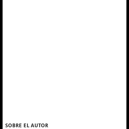
SOBRE EL AUTOR