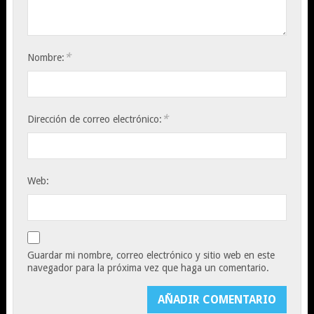
*
Nombre:
*
Dirección de correo electrónico:
Web:
Guardar mi nombre, correo electrónico y sitio web en este
navegador para la próxima vez que haga un comentario.