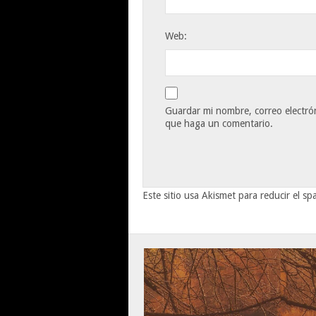
Web:
Guardar mi nombre, correo electrón
que haga un comentario.
Este sitio usa Akismet para reducir el s