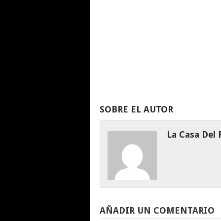
SOBRE EL AUTOR
La Casa Del
AÑADIR UN COMENTARIO