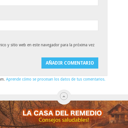
ico y sitio web en este navegador para la próxima vez
pam.
Aprende cómo se procesan los datos de tus comentarios.