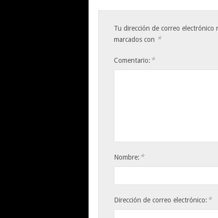
Tu dirección de correo electrónico 
*
marcados con
*
Comentario:
*
Nombre:
*
Dirección de correo electrónico: