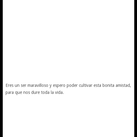
Eres un ser maravilloso y espero poder cultivar esta bonita amistad,
para que nos dure toda la vida.