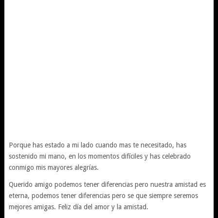
Porque has estado a mi lado cuando mas te necesitado, has
sostenido mi mano, en los momentos difíciles y has celebrado
conmigo mis mayores alegrías.
Querido amigo podemos tener diferencias pero nuestra amistad es
eterna, podemos tener diferencias pero se que siempre seremos
mejores amigas. Feliz día del amor y la amistad.