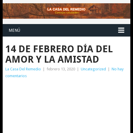
MENÚ
14 DE FEBRERO DÍA DEL
AMOR Y LA AMISTAD
La Casa Del Remedio
|
febrero 13, 2020
|
Uncategorized
|
No hay
comentarios