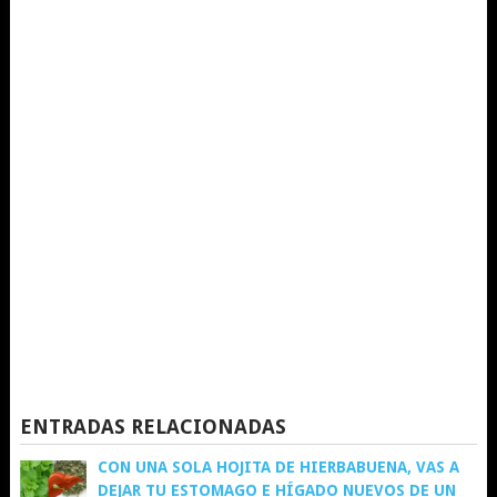
ENTRADAS RELACIONADAS
CON UNA SOLA HOJITA DE HIERBABUENA, VAS A
DEJAR TU ESTOMAGO E HÍGADO NUEVOS DE UN