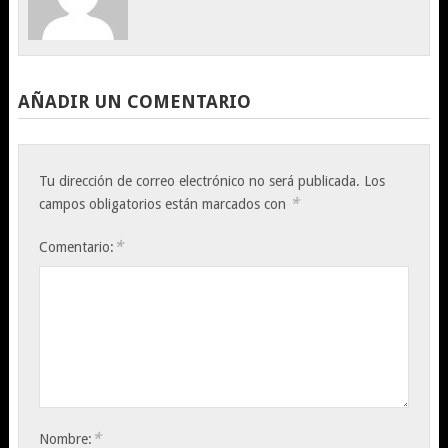
AÑADIR UN COMENTARIO
Tu dirección de correo electrónico no será publicada.
Los
*
campos obligatorios están marcados con
*
Comentario:
*
Nombre: