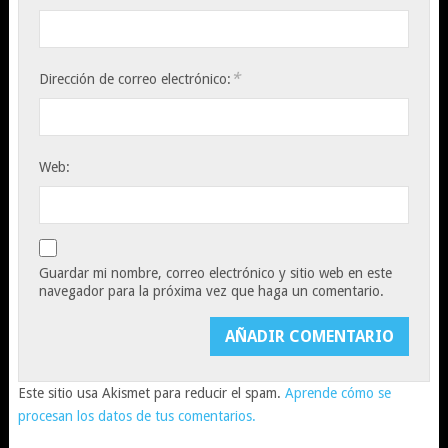
*
Dirección de correo electrónico:
Web:
Guardar mi nombre, correo electrónico y sitio web en este
navegador para la próxima vez que haga un comentario.
Este sitio usa Akismet para reducir el spam.
Aprende cómo se
procesan los datos de tus comentarios.