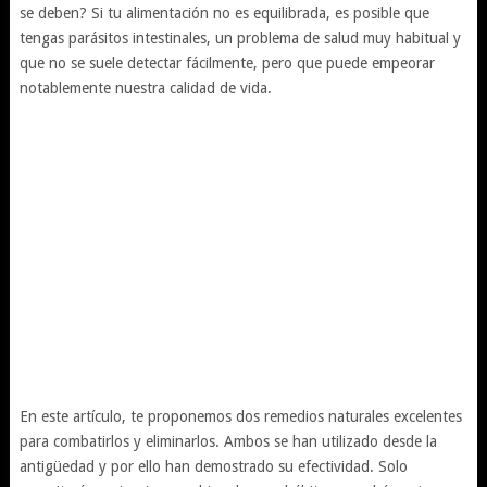
se deben? Si tu alimentación no es equilibrada, es posible que
tengas parásitos intestinales, un problema de salud muy habitual y
que no se suele detectar fácilmente, pero que puede empeorar
notablemente nuestra calidad de vida.
En este artículo, te proponemos dos remedios naturales excelentes
para combatirlos y eliminarlos. Ambos se han utilizado desde la
antigüedad y por ello han demostrado su efectividad. Solo