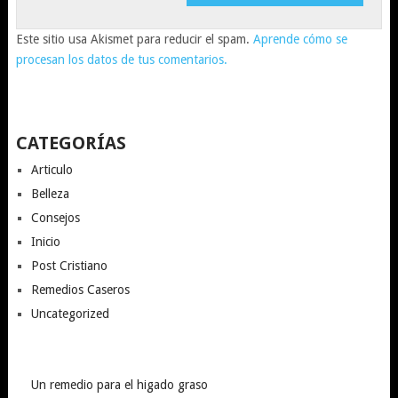
Este sitio usa Akismet para reducir el spam.
Aprende cómo se
procesan los datos de tus comentarios.
CATEGORÍAS
Articulo
Belleza
Consejos
Inicio
Post Cristiano
Remedios Caseros
Uncategorized
Un remedio para el higado graso