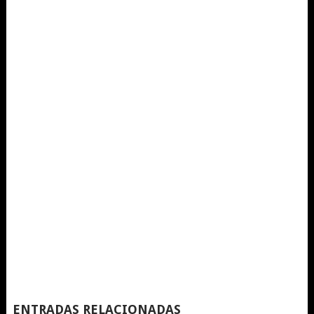
ENTRADAS RELACIONADAS