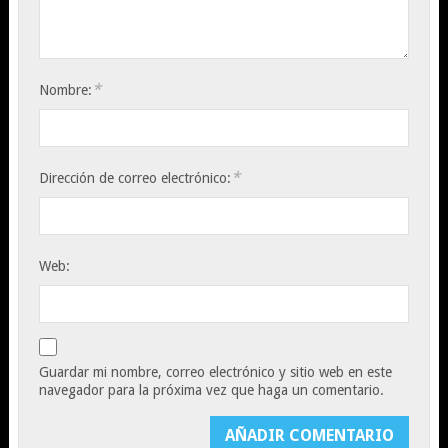
*
Nombre:
*
Dirección de correo electrónico:
Web:
Guardar mi nombre, correo electrónico y sitio web en este
navegador para la próxima vez que haga un comentario.