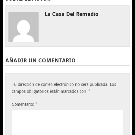
La Casa Del Remedio
AÑADIR UN COMENTARIO
Tu dirección de correo electrónico no será publicada.
Los
*
campos obligatorios están marcados con
*
Comentario: