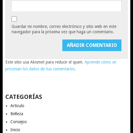
Guardar mi nombre, correo electrónico y sitio web en este
navegador para la próxima vez que haga un comentario.
Este sitio usa Akismet para reducir el spam.
Aprende cómo se
procesan los datos de tus comentarios.
CATEGORÍAS
Articulo
Belleza
Consejos
Inicio