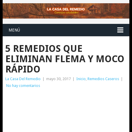
MENÚ
5 REMEDIOS QUE
ELIMINAN FLEMA Y MOCO
RÁPIDO
La Casa Del Remedio
|
mayo 30, 2017
|
Inicio
,
Remedios Caseros
|
No hay comentarios