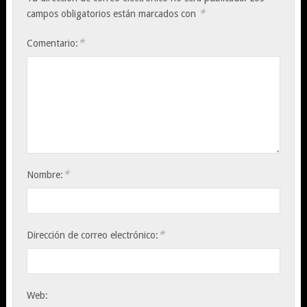
*
campos obligatorios están marcados con
*
Comentario:
*
Nombre:
*
Dirección de correo electrónico:
Web: