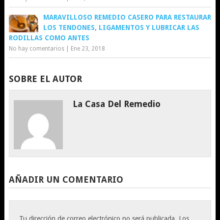
MARAVILLOSO REMEDIO CASERO PARA RESTAURAR
LOS TENDONES, LIGAMENTOS Y LUBRICAR LAS
RODILLAS COMO ANTES
No hay comentarios
|
Ene 23, 2018
SOBRE EL AUTOR
La Casa Del Remedio
AÑADIR UN COMENTARIO
Tu dirección de correo electrónico no será publicada.
Los