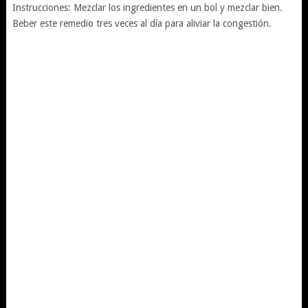
Instrucciones: Mezclar los ingredientes en un bol y mezclar bien.
Beber este remedio tres veces al día para aliviar la congestión.