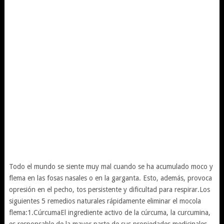
Todo el mundo se siente muy mal cuando se ha acumulado moco y
flema en las fosas nasales o en la garganta. Esto, además, provoca
opresión en el pecho, tos persistente y dificultad para respirar.Los
siguientes 5 remedios naturales rápidamente eliminar el mocola
flema:1.CúrcumaEl ingrediente activo de la cúrcuma, la curcumina,