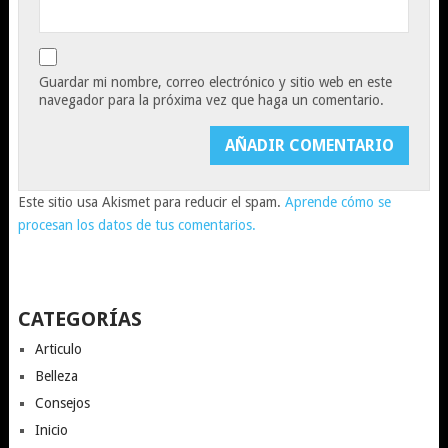
Guardar mi nombre, correo electrónico y sitio web en este
navegador para la próxima vez que haga un comentario.
Este sitio usa Akismet para reducir el spam.
Aprende cómo se
procesan los datos de tus comentarios.
CATEGORÍAS
Articulo
Belleza
Consejos
Inicio