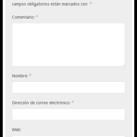
*
campos obligatorios están marcados con
*
Comentario:
*
Nombre:
*
Dirección de correo electrónico:
Web: