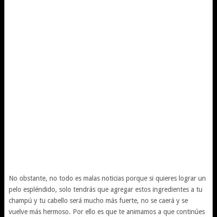
No obstante, no todo es malas noticias porque si quieres lograr un
pelo espléndido, solo tendrás que agregar estos ingredientes a tu
champú y tu cabello será mucho más fuerte, no se caerá y se
vuelve más hermoso. Por ello es que te animamos a que continúes