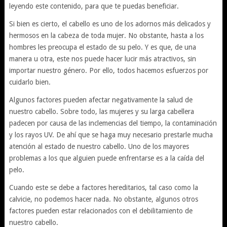
leyendo este contenido, para que te puedas beneficiar.
Si bien es cierto, el cabello es uno de los adornos más delicados y
hermosos en la cabeza de toda mujer. No obstante, hasta a los
hombres les preocupa el estado de su pelo. Y es que, de una
manera u otra, este nos puede hacer lucir más atractivos, sin
importar nuestro género. Por ello, todos hacemos esfuerzos por
cuidarlo bien.
Algunos factores pueden afectar negativamente la salud de
nuestro cabello. Sobre todo, las mujeres y su larga cabellera
padecen por causa de las inclemencias del tiempo, la contaminación
y los rayos UV. De ahí que se haga muy necesario prestarle mucha
atención al estado de nuestro cabello. Uno de los mayores
problemas a los que alguien puede enfrentarse es a la caída del
pelo.
Cuando este se debe a factores hereditarios, tal caso como la
calvicie, no podemos hacer nada. No obstante, algunos otros
factores pueden estar relacionados con el debilitamiento de
nuestro cabello.