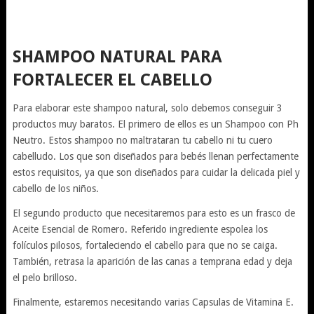
SHAMPOO NATURAL PARA
FORTALECER EL CABELLO
Para elaborar este shampoo natural, solo debemos conseguir 3
productos muy baratos. El primero de ellos es un Shampoo con Ph
Neutro. Estos shampoo no maltrataran tu cabello ni tu cuero
cabelludo. Los que son diseñados para bebés llenan perfectamente
estos requisitos, ya que son diseñados para cuidar la delicada piel y
cabello de los niños.
El segundo producto que necesitaremos para esto es un frasco de
Aceite Esencial de Romero. Referido ingrediente espolea los
folículos pilosos, fortaleciendo el cabello para que no se caiga.
También, retrasa la aparición de las canas a temprana edad y deja
el pelo brilloso.
Finalmente, estaremos necesitando varias Capsulas de Vitamina E.