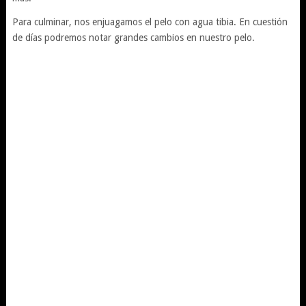
Para culminar, nos enjuagamos el pelo con agua tibia. En cuestión
de días podremos notar grandes cambios en nuestro pelo.