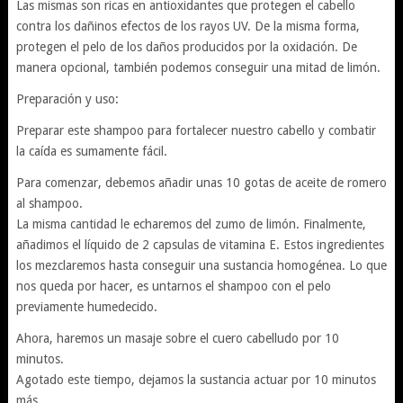
Las mismas son ricas en antioxidantes que protegen el cabello
contra los dañinos efectos de los rayos UV. De la misma forma,
protegen el pelo de los daños producidos por la oxidación. De
manera opcional, también podemos conseguir una mitad de limón.
Preparación y uso:
Preparar este shampoo para fortalecer nuestro cabello y combatir
la caída es sumamente fácil.
Para comenzar, debemos añadir unas 10 gotas de aceite de romero
al shampoo.
La misma cantidad le echaremos del zumo de limón. Finalmente,
añadimos el líquido de 2 capsulas de vitamina E. Estos ingredientes
los mezclaremos hasta conseguir una sustancia homogénea. Lo que
nos queda por hacer, es untarnos el shampoo con el pelo
previamente humedecido.
Ahora, haremos un masaje sobre el cuero cabelludo por 10
minutos.
Agotado este tiempo, dejamos la sustancia actuar por 10 minutos
más.