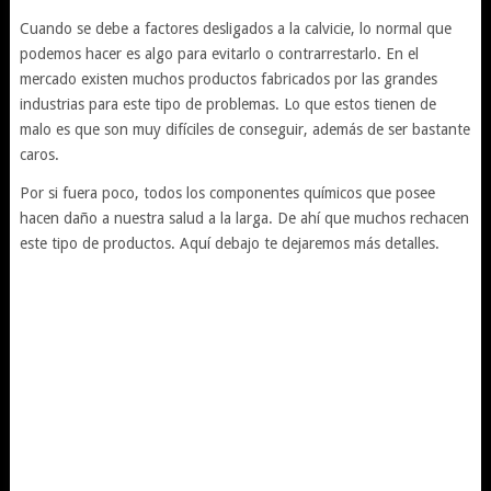
Cuando se debe a factores desligados a la calvicie, lo normal que
podemos hacer es algo para evitarlo o contrarrestarlo. En el
mercado existen muchos productos fabricados por las grandes
industrias para este tipo de problemas. Lo que estos tienen de
malo es que son muy difíciles de conseguir, además de ser bastante
caros.
Por si fuera poco, todos los componentes químicos que posee
hacen daño a nuestra salud a la larga. De ahí que muchos rechacen
este tipo de productos. Aquí debajo te dejaremos más detalles.