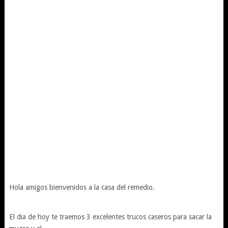
Hola amigos bienvenidos a la casa del remedio.
El dia de hoy te traemos 3 excelentes trucos caseros para sacar la