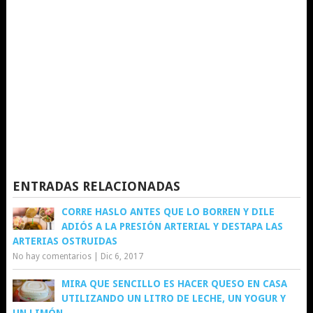
ENTRADAS RELACIONADAS
CORRE HASLO ANTES QUE LO BORREN Y DILE
ADIÓS A LA PRESIÓN ARTERIAL Y DESTAPA LAS
ARTERIAS OSTRUIDAS
No hay comentarios
|
Dic 6, 2017
MIRA QUE SENCILLO ES HACER QUESO EN CASA
UTILIZANDO UN LITRO DE LECHE, UN YOGUR Y