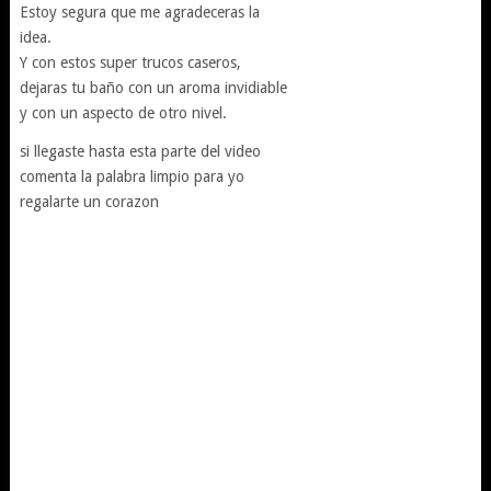
Estoy segura que me agradeceras la
idea.
Y con estos super trucos caseros,
dejaras tu baño con un aroma invidiable
y con un aspecto de otro nivel.
si llegaste hasta esta parte del video
comenta la palabra limpio para yo
regalarte un corazon