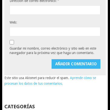
*
Dirección de correo electrónico:
Web:
Guardar mi nombre, correo electrónico y sitio web en este
navegador para la próxima vez que haga un comentario.
Este sitio usa Akismet para reducir el spam.
Aprende cómo se
procesan los datos de tus comentarios.
CATEGORÍAS