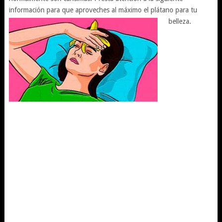
información para que aproveches al máximo el plátano para tu
belleza.