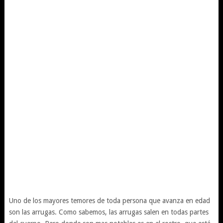
Uno de los mayores temores de toda persona que avanza en edad
son las arrugas. Como sabemos, las arrugas salen en todas partes