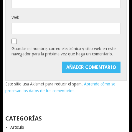
Web:
Guardar mi nombre, correo electrónico y sitio web en este
navegador para la próxima vez que haga un comentario.
Este sitio usa Akismet para reducir el spam.
Aprende cómo se
procesan los datos de tus comentarios.
CATEGORÍAS
Articulo