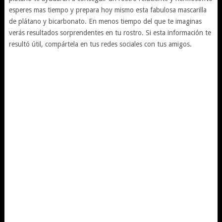
esperes mas tiempo y prepara hoy mismo esta fabulosa mascarilla
de plátano y bicarbonato. En menos tiempo del que te imaginas
verás resultados sorprendentes en tu rostro. Si esta información te
resultó útil, compártela en tus redes sociales con tus amigos.