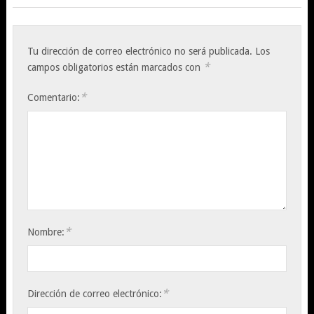
Tu dirección de correo electrónico no será publicada.
Los
*
campos obligatorios están marcados con
*
Comentario:
*
Nombre:
*
Dirección de correo electrónico: