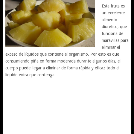
Esta fruta es
un excelente
alimento
diurético, que
funciona de
maravillas para
eliminar el
exceso de líquidos que contiene el organismo. Por esto es que
consumiendo piña en forma moderada durante algunos días, el
cuerpo puede llegar a eliminar de forma rápida y eficaz todo el
líquido extra que contenga.