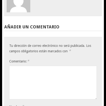
AÑADIR UN COMENTARIO
Tu dirección de correo electrónico no será publicada.
Los
*
campos obligatorios están marcados con
*
Comentario: