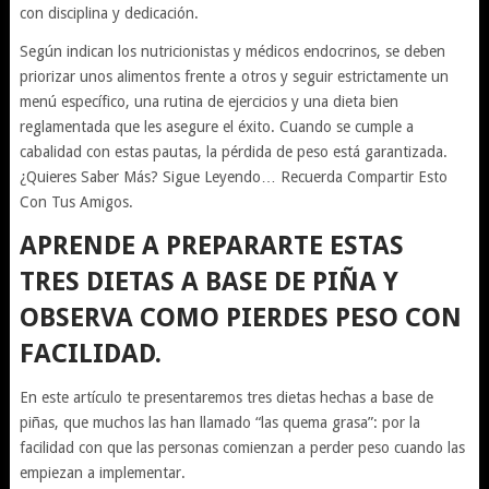
con disciplina y dedicación.
Según indican los nutricionistas y médicos endocrinos, se deben
priorizar unos alimentos frente a otros y seguir estrictamente un
menú específico, una rutina de ejercicios y una dieta bien
reglamentada que les asegure el éxito. Cuando se cumple a
cabalidad con estas pautas, la pérdida de peso está garantizada.
¿Quieres Saber Más? Sigue Leyendo… Recuerda Compartir Esto
Con Tus Amigos.
APRENDE A PREPARARTE ESTAS
TRES DIETAS A BASE DE PIÑA Y
OBSERVA COMO PIERDES PESO CON
FACILIDAD.
En este artículo te presentaremos tres dietas hechas a base de
piñas, que muchos las han llamado “las quema grasa”: por la
facilidad con que las personas comienzan a perder peso cuando las
empiezan a implementar.