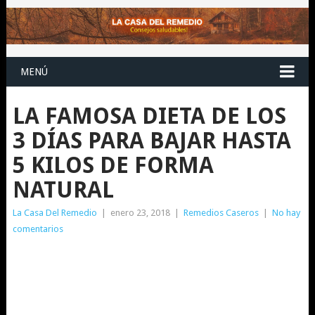
MENÚ
LA FAMOSA DIETA DE LOS
3 DÍAS PARA BAJAR HASTA
5 KILOS DE FORMA
NATURAL
La Casa Del Remedio
|
enero 23, 2018
|
Remedios Caseros
|
No hay
comentarios