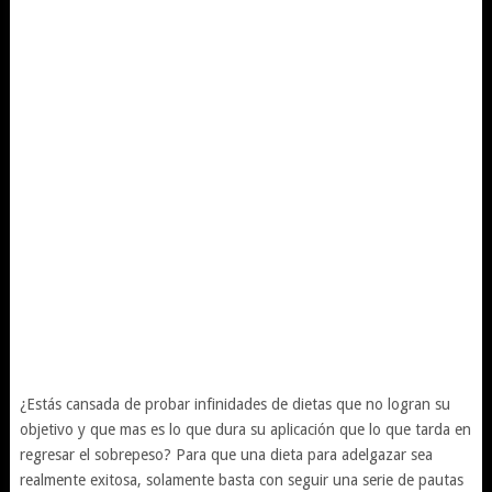
¿Estás cansada de probar infinidades de dietas que no logran su
objetivo y que mas es lo que dura su aplicación que lo que tarda en
regresar el sobrepeso? Para que una dieta para adelgazar sea
realmente exitosa, solamente basta con seguir una serie de pautas