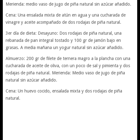
Merienda: medio vaso de jugo de piña natural sin azúcar añadido.
Cena: Una ensalada mixta de atún en agua y una cucharada de
vinagre y aceite acompañado de dos rodajas de piña natural.
3er día de dieta: Desayuno: Dos rodajas de piña natural, una
rebanada de pan integral tostado y 100 gr de jamón bajo en
grasas. A media mañana un yogur natural sin azúcar añadido.
Almuerzo: 200 gr de filete de ternera magro a la plancha con una
cucharada de aceite de oliva, con un poco de sal y pimienta y dos
rodajas de piña natural. Merienda: Medio vaso de jugo de piña
natural sin azúcar añadido.
Cena: Un huevo cocido, ensalada mixta y dos rodajas de piña
natural.