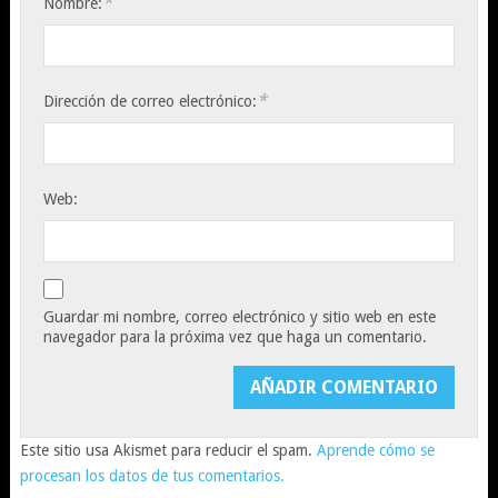
*
Nombre:
*
Dirección de correo electrónico:
Web:
Guardar mi nombre, correo electrónico y sitio web en este
navegador para la próxima vez que haga un comentario.
Este sitio usa Akismet para reducir el spam.
Aprende cómo se
procesan los datos de tus comentarios.