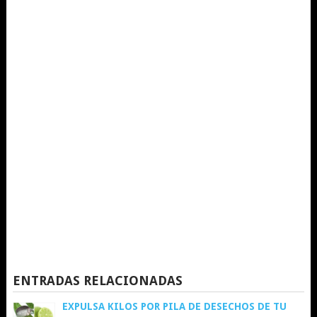
ENTRADAS RELACIONADAS
EXPULSA KILOS POR PILA DE DESECHOS DE TU