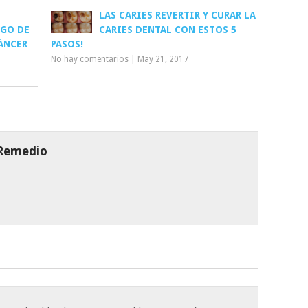
LAS CARIES REVERTIR Y CURAR LA
UGO DE
CARIES DENTAL CON ESTOS 5
CÁNCER
PASOS!
No hay comentarios
|
May 21, 2017
 Remedio