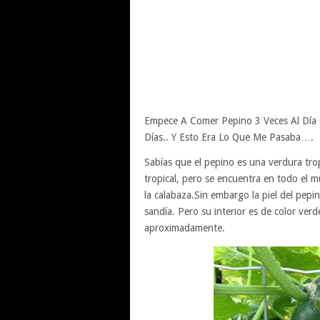
Empece A Comer Pepino 3 Veces Al Día
Días.. Y Esto Era Lo Que Me Pasaba….
Sabías que el pepino es una verdura tro
tropical, pero se encuentra en todo el m
la calabaza.Sin embargo la piel del pepin
sandía. Pero su interior es de color ve
aproximadamente.