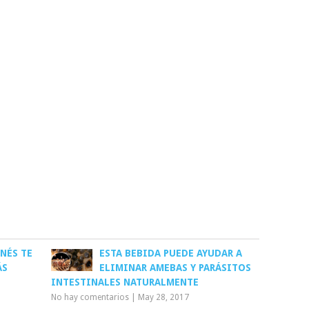
ONÉS TE
ESTA BEBIDA PUEDE AYUDAR A
ÁS
ELIMINAR AMEBAS Y PARÁSITOS
INTESTINALES NATURALMENTE
No hay comentarios
|
May 28, 2017