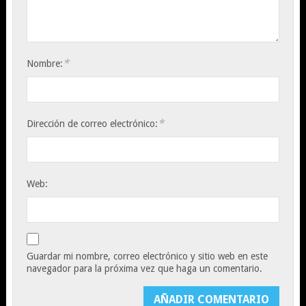
*
Nombre:
*
Dirección de correo electrónico:
Web:
Guardar mi nombre, correo electrónico y sitio web en este
navegador para la próxima vez que haga un comentario.