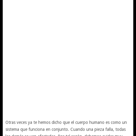
Otras veces ya te hemos dicho que el cuerpo humano es como un
sistema que funciona en conjunto. Cuando una pieza falla, todas