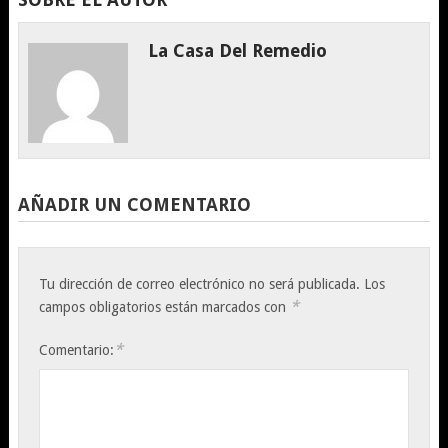
La Casa Del Remedio
AÑADIR UN COMENTARIO
Tu dirección de correo electrónico no será publicada.
Los
*
campos obligatorios están marcados con
*
Comentario: