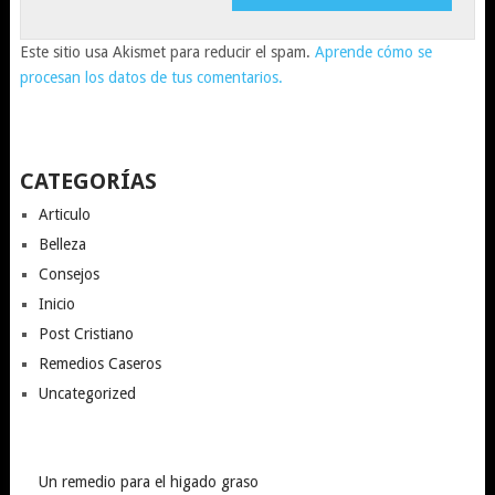
Este sitio usa Akismet para reducir el spam.
Aprende cómo se
procesan los datos de tus comentarios.
CATEGORÍAS
Articulo
Belleza
Consejos
Inicio
Post Cristiano
Remedios Caseros
Uncategorized
Un remedio para el higado graso