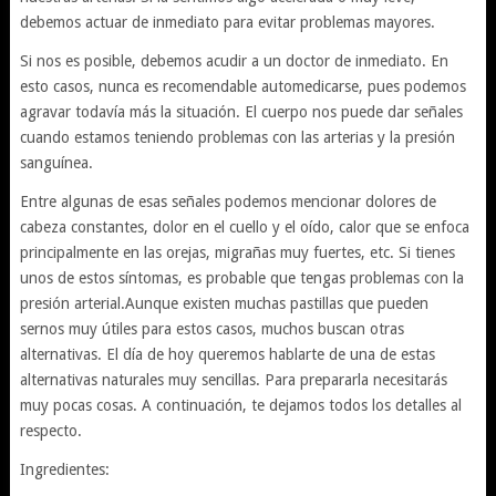
debemos actuar de inmediato para evitar problemas mayores.
Si nos es posible, debemos acudir a un doctor de inmediato. En
esto casos, nunca es recomendable automedicarse, pues podemos
agravar todavía más la situación. El cuerpo nos puede dar señales
cuando estamos teniendo problemas con las arterias y la presión
sanguínea.
Entre algunas de esas señales podemos mencionar dolores de
cabeza constantes, dolor en el cuello y el oído, calor que se enfoca
principalmente en las orejas, migrañas muy fuertes, etc. Si tienes
unos de estos síntomas, es probable que tengas problemas con la
presión arterial.Aunque existen muchas pastillas que pueden
sernos muy útiles para estos casos, muchos buscan otras
alternativas. El día de hoy queremos hablarte de una de estas
alternativas naturales muy sencillas. Para prepararla necesitarás
muy pocas cosas. A continuación, te dejamos todos los detalles al
respecto.
Ingredientes: