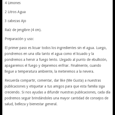
4 Limones
2 Litros Agua
3 cabezas Ajo
Raíz de jengibre (4 cm).
Preparación y uso:
El primer paso es licuar todos los ingredientes sin el agua. Luego,
pondremos en una olla tanto el agua como el licuado y la
pondremos a hervir a fuego lento. Llegado al punto de ebullición,
apagaremos el fuego y dejaremos enfriar. Finalmente, cuando
llegue a temperatura ambiente, la meteremos a la nevera.
Recuerda compartir, comentar, dar like (Me Gusta) a nuestras
publicaciones y etiquetar a tus amigos para que esta familia siga
creciendo. Si nos ayudas a difundir nuestras publicaciones, cada día
podremos seguir brindándoles una mayor cantidad de consejos de
salud, belleza y bienestar general.