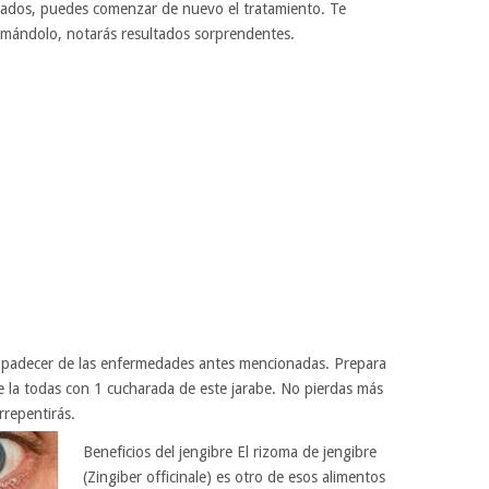
ltados, puedes comenzar de nuevo el tratamiento. Te
omándolo, notarás resultados sorprendentes.
 padecer de las enfermedades antes mencionadas. Prepara
 la todas con 1 cucharada de este jarabe. No pierdas más
rrepentirás.
Beneficios del jengibre El rizoma de jengibre
(Zingiber officinale) es otro de esos alimentos