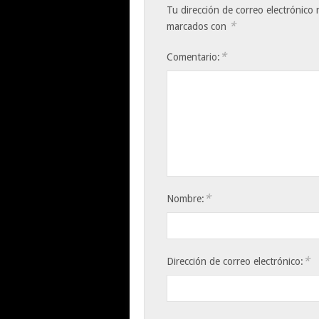
Tu dirección de correo electrónico 
*
marcados con
*
Comentario:
*
Nombre:
*
Dirección de correo electrónico: