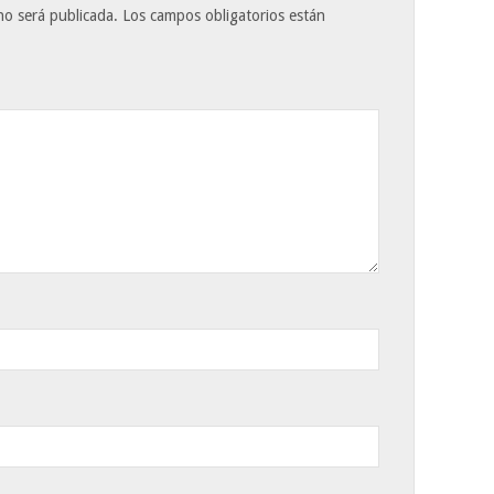
no será publicada.
Los campos obligatorios están