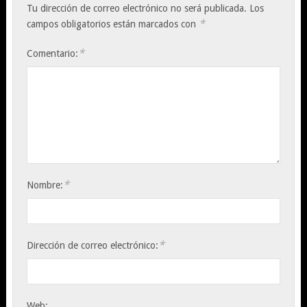
Tu dirección de correo electrónico no será publicada.
Los
*
campos obligatorios están marcados con
*
Comentario:
*
Nombre:
*
Dirección de correo electrónico:
Web: