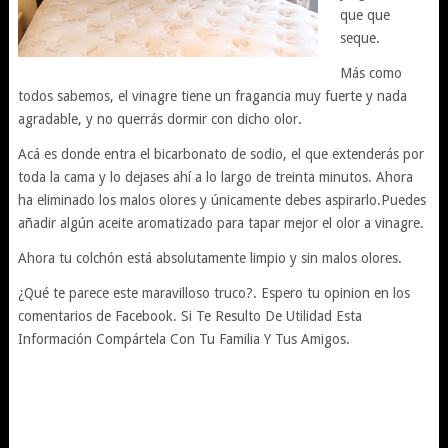
que que
seque.
Más como
todos sabemos, el vinagre tiene un fragancia muy fuerte y nada
agradable, y no querrás dormir con dicho olor.
Acá es donde entra el bicarbonato de sodio, el que extenderás por
toda la cama y lo dejases ahí a lo largo de treinta minutos. Ahora
ha eliminado los malos olores y únicamente debes aspirarlo.Puedes
añadir algún aceite aromatizado para tapar mejor el olor a vinagre.
Ahora tu colchón está absolutamente limpio y sin malos olores.
¿Qué te parece este maravilloso truco?. Espero tu opinion en los
comentarios de Facebook. Si Te Resulto De Utilidad Esta
Información Compártela Con Tu Familia Y Tus Amigos.