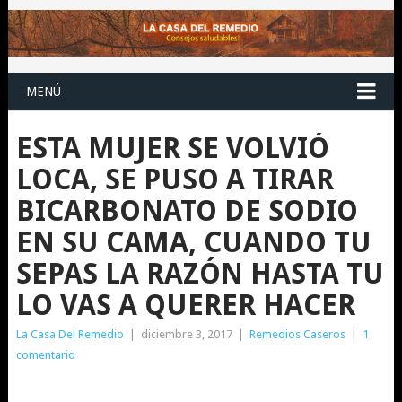
MENÚ
ESTA MUJER SE VOLVIÓ
LOCA, SE PUSO A TIRAR
BICARBONATO DE SODIO
EN SU CAMA, CUANDO TU
SEPAS LA RAZÓN HASTA TU
LO VAS A QUERER HACER
La Casa Del Remedio
|
diciembre 3, 2017
|
Remedios Caseros
|
1
comentario