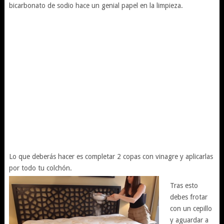
bicarbonato de sodio hace un genial papel en la limpieza.
Lo que deberás hacer es completar 2 copas con vinagre y aplicarlas
por todo tu colchón.
Tras esto
debes frotar
con un cepillo
y aguardar a