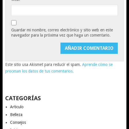
Guardar mi nombre, correo electrónico y sitio web en este
navegador para la próxima vez que haga un comentario.
Este sitio usa Akismet para reducir el spam.
Aprende cómo se
procesan los datos de tus comentarios.
CATEGORÍAS
Articulo
Belleza
Consejos