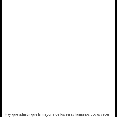
Hay que admitir que la mayoría de los seres humanos pocas veces