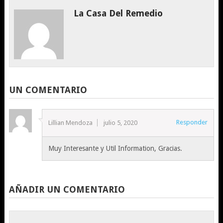
La Casa Del Remedio
UN COMENTARIO
Responder
Lillian Mendoza
julio 5, 2020
Muy Interesante y Util Information, Gracias.
AÑADIR UN COMENTARIO