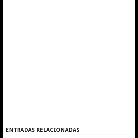
ENTRADAS RELACIONADAS