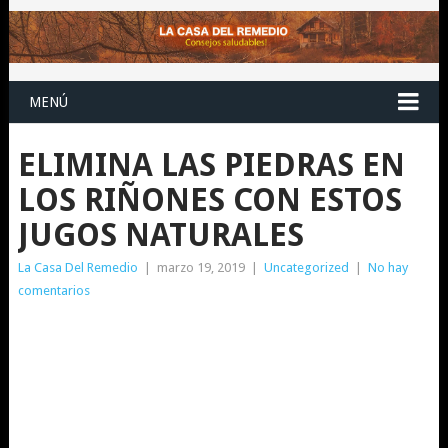
MENÚ
ELIMINA LAS PIEDRAS EN
LOS RIÑONES CON ESTOS
JUGOS NATURALES
La Casa Del Remedio
|
marzo 19, 2019
|
Uncategorized
|
No hay
comentarios