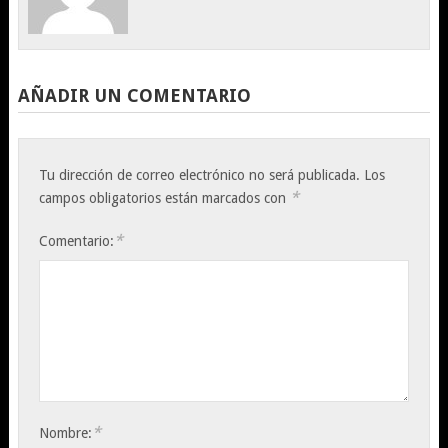
AÑADIR UN COMENTARIO
Tu dirección de correo electrónico no será publicada.
Los
*
campos obligatorios están marcados con
*
Comentario:
*
Nombre: