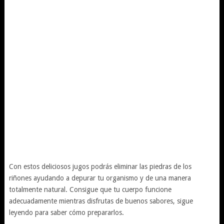
Con estos deliciosos jugos podrás eliminar las piedras de los
riñones ayudando a depurar tu organismo y de una manera
totalmente natural. Consigue que tu cuerpo funcione
adecuadamente mientras disfrutas de buenos sabores, sigue
leyendo para saber cómo prepararlos.