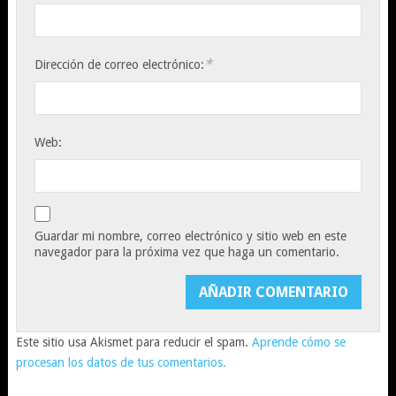
*
Dirección de correo electrónico:
Web:
Guardar mi nombre, correo electrónico y sitio web en este
navegador para la próxima vez que haga un comentario.
Este sitio usa Akismet para reducir el spam.
Aprende cómo se
procesan los datos de tus comentarios.