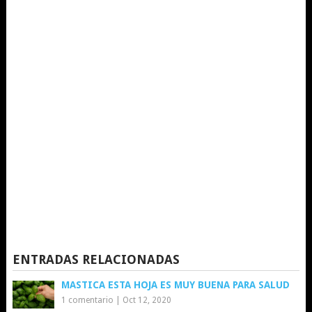
ENTRADAS RELACIONADAS
MASTICA ESTA HOJA ES MUY BUENA PARA SALUD
1 comentario
|
Oct 12, 2020