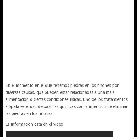
En el momento en el que tenemos piedras en los riñones por
diversas causas, que pueden estar relacionadas a una mala
alimentación o ciertas condiciones físicas, uno de los tratamientos
alópata es el uso de pastillas químicas con la intención de eliminar
las piedras en los riñones.
La informacion esta en el video