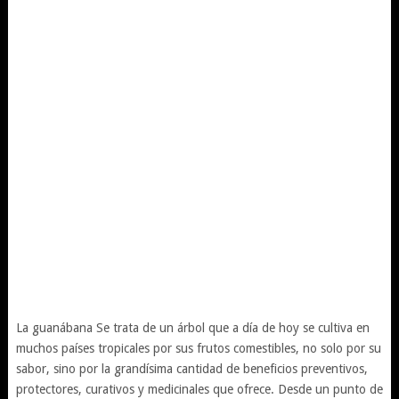
La guanábana Se trata de un árbol que a día de hoy se cultiva en
muchos países tropicales por sus frutos comestibles, no solo por su
sabor, sino por la grandísima cantidad de beneficios preventivos,
protectores, curativos y medicinales que ofrece. Desde un punto de