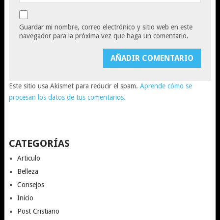
Guardar mi nombre, correo electrónico y sitio web en este
navegador para la próxima vez que haga un comentario.
Este sitio usa Akismet para reducir el spam.
Aprende cómo se
procesan los datos de tus comentarios.
CATEGORÍAS
Articulo
Belleza
Consejos
Inicio
Post Cristiano