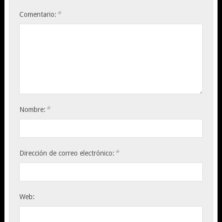
*
Comentario:
*
Nombre:
*
Dirección de correo electrónico:
Web: