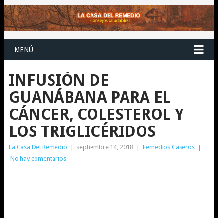
MENÚ
INFUSIÓN DE
GUANÁBANA PARA EL
CÁNCER, COLESTEROL Y
LOS TRIGLICÉRIDOS
La Casa Del Remedio
|
septiembre 14, 2018
|
Remedios Caseros
|
No hay comentarios