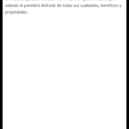
además te permitirá disfrutar de todas sus cualidades, beneficios y
propiedades.