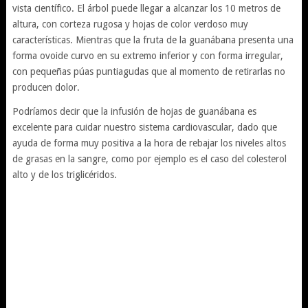
vista científico. El árbol puede llegar a alcanzar los 10 metros de
altura, con corteza rugosa y hojas de color verdoso muy
características. Mientras que la fruta de la guanábana presenta una
forma ovoide curvo en su extremo inferior y con forma irregular,
con pequeñas púas puntiagudas que al momento de retirarlas no
producen dolor.
Podríamos decir que la infusión de hojas de guanábana es
excelente para cuidar nuestro sistema cardiovascular, dado que
ayuda de forma muy positiva a la hora de rebajar los niveles altos
de grasas en la sangre, como por ejemplo es el caso del colesterol
alto y de los triglicéridos.