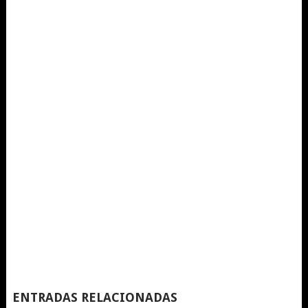
ENTRADAS RELACIONADAS