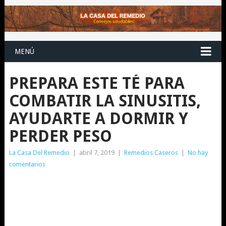
MENÚ
PREPARA ESTE TÉ PARA
COMBATIR LA SINUSITIS,
AYUDARTE A DORMIR Y
PERDER PESO
La Casa Del Remedio
|
abril 7, 2019
|
Remedios Caseros
|
No hay
comentarios