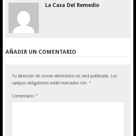
La Casa Del Remedio
AÑADIR UN COMENTARIO
Tu dirección de correo electrónico no será publicada.
Los
*
campos obligatorios están marcados con
*
Comentario: