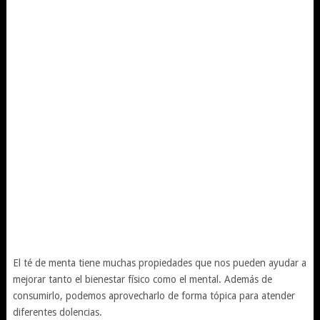
El té de menta tiene muchas propiedades que nos pueden ayudar a
mejorar tanto el bienestar físico como el mental. Además de
consumirlo, podemos aprovecharlo de forma tópica para atender
diferentes dolencias.