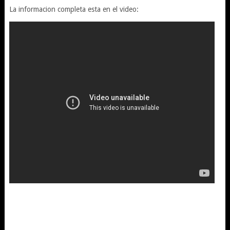
La informacion completa esta en el video: