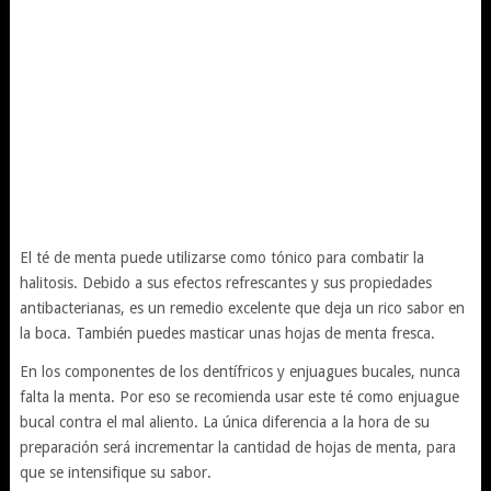
El té de menta puede utilizarse como tónico para combatir la
halitosis. Debido a sus efectos refrescantes y sus propiedades
antibacterianas, es un remedio excelente que deja un rico sabor en
la boca. También puedes masticar unas hojas de menta fresca.
En los componentes de los dentífricos y enjuagues bucales, nunca
falta la menta. Por eso se recomienda usar este té como enjuague
bucal contra el mal aliento. La única diferencia a la hora de su
preparación será incrementar la cantidad de hojas de menta, para
que se intensifique su sabor.