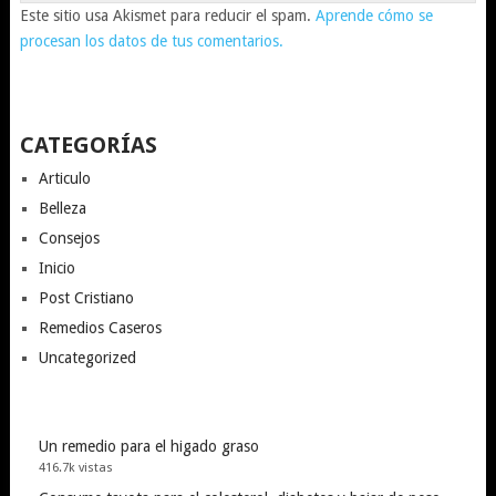
Este sitio usa Akismet para reducir el spam.
Aprende cómo se
procesan los datos de tus comentarios.
CATEGORÍAS
Articulo
Belleza
Consejos
Inicio
Post Cristiano
Remedios Caseros
Uncategorized
Un remedio para el higado graso
416.7k vistas