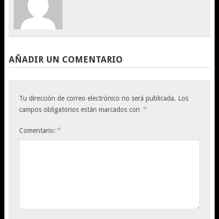
AÑADIR UN COMENTARIO
Tu dirección de correo electrónico no será publicada.
Los
*
campos obligatorios están marcados con
*
Comentario: