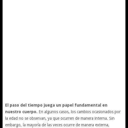
El paso del tiempo juega un papel fundamental en
nuestro cuerpo.
En algunos casos, los cambios ocasionados por
la edad no se observan, ya que ocurren de manera interna. Sin
embargo, la mayoría de las veces ocurre de manera externa,