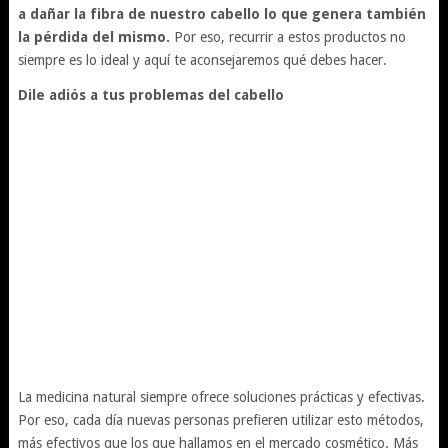
a dañar la fibra de nuestro cabello lo que genera también
la pérdida del mismo.
Por eso, recurrir a estos productos no
siempre es lo ideal y aquí te aconsejaremos qué debes hacer.
Dile adiós a tus problemas del cabello
La medicina natural siempre ofrece soluciones prácticas y efectivas.
Por eso, cada día nuevas personas prefieren utilizar esto métodos,
más efectivos que los que hallamos en el mercado cosmético. Más