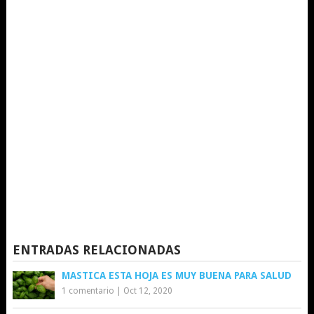
ENTRADAS RELACIONADAS
MASTICA ESTA HOJA ES MUY BUENA PARA SALUD
1 comentario
|
Oct 12, 2020