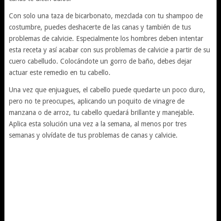
Con solo una taza de bicarbonato, mezclada con tu shampoo de
costumbre, puedes deshacerte de las canas y también de tus
problemas de calvicie. Especialmente los hombres deben intentar
esta receta y así acabar con sus problemas de calvicie a partir de su
cuero cabelludo. Colocándote un gorro de baño, debes dejar
actuar este remedio en tu cabello.
Una vez que enjuagues, el cabello puede quedarte un poco duro,
pero no te preocupes, aplicando un poquito de vinagre de
manzana o de arroz, tu cabello quedará brillante y manejable.
Aplica esta solución una vez a la semana, al menos por tres
semanas y olvídate de tus problemas de canas y calvicie.