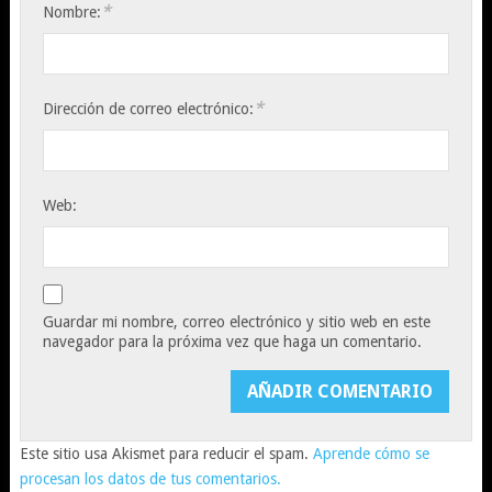
*
Nombre:
*
Dirección de correo electrónico:
Web:
Guardar mi nombre, correo electrónico y sitio web en este
navegador para la próxima vez que haga un comentario.
Este sitio usa Akismet para reducir el spam.
Aprende cómo se
procesan los datos de tus comentarios.