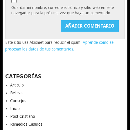
Guardar mi nombre, correo electrónico y sitio web en este
navegador para la próxima vez que haga un comentario.
Este sitio usa Akismet para reducir el spam.
Aprende cómo se
procesan los datos de tus comentarios.
CATEGORÍAS
Articulo
Belleza
Consejos
Inicio
Post Cristiano
Remedios Caseros