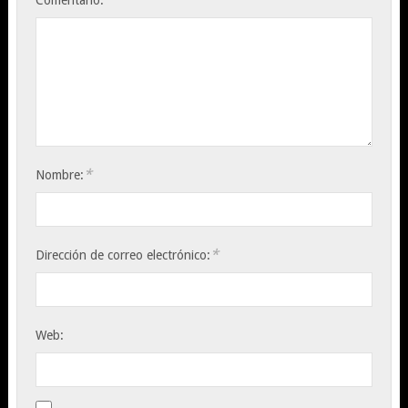
Comentario:
*
Nombre:
*
Dirección de correo electrónico:
Web: