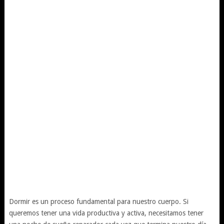
Dormir es un proceso fundamental para nuestro cuerpo. Si
queremos tener una vida productiva y activa, necesitamos tener