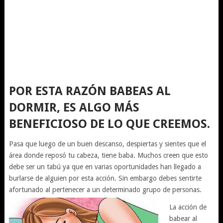
POR ESTA RAZÓN BABEAS AL
DORMIR, ES ALGO MÁS
BENEFICIOSO DE LO QUE CREEMOS.
Pasa que luego de un buen descanso, despiertas y sientes que el
área donde reposó tu cabeza, tiene baba. Muchos creen que esto
debe ser un tabú ya que en varias oportunidades han llegado a
burlarse de alguien por esta acción. Sin embargo debes sentirte
afortunado al pertenecer a un determinado grupo de personas.
La acción de
babear al