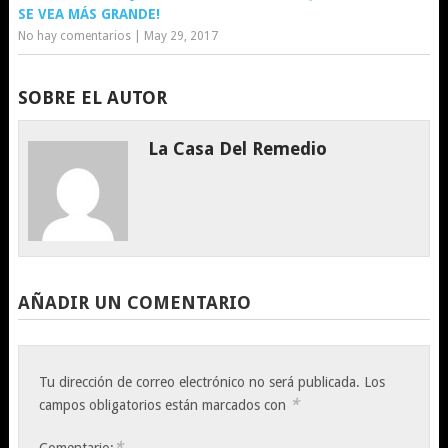
SE VEA MÁS GRANDE!
No hay comentarios
|
May 29, 2017
SOBRE EL AUTOR
La Casa Del Remedio
AÑADIR UN COMENTARIO
Tu dirección de correo electrónico no será publicada.
Los
*
campos obligatorios están marcados con
*