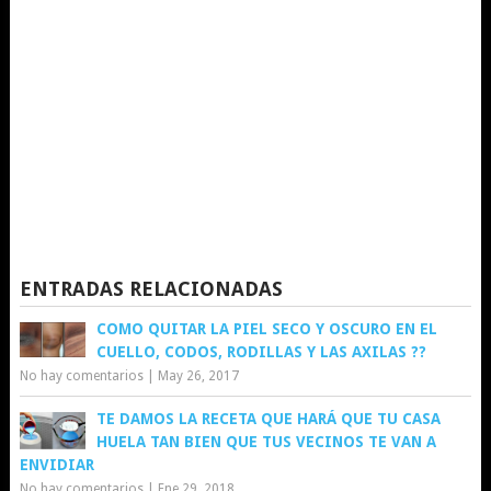
ENTRADAS RELACIONADAS
COMO QUITAR LA PIEL SECO Y OSCURO EN EL
CUELLO, CODOS, RODILLAS Y LAS AXILAS ??
No hay comentarios
|
May 26, 2017
TE DAMOS LA RECETA QUE HARÁ QUE TU CASA
HUELA TAN BIEN QUE TUS VECINOS TE VAN A
ENVIDIAR
No hay comentarios
|
Ene 29, 2018