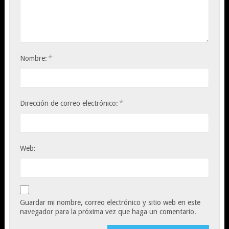
*
Nombre:
*
Dirección de correo electrónico:
Web:
Guardar mi nombre, correo electrónico y sitio web en este
navegador para la próxima vez que haga un comentario.