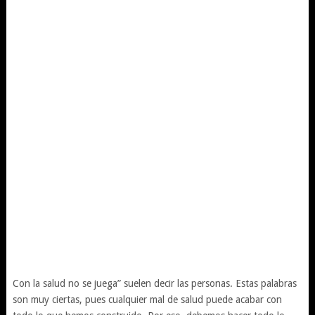
Con la salud no se juega” suelen decir las personas. Estas palabras
son muy ciertas, pues cualquier mal de salud puede acabar con