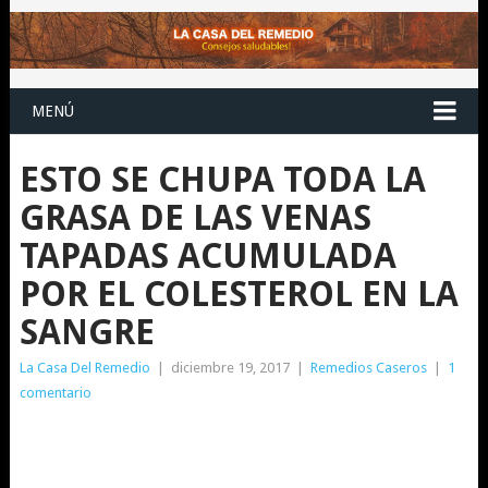
MENÚ
ESTO SE CHUPA TODA LA
GRASA DE LAS VENAS
TAPADAS ACUMULADA
POR EL COLESTEROL EN LA
SANGRE
La Casa Del Remedio
|
diciembre 19, 2017
|
Remedios Caseros
|
1
comentario