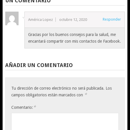
UN COMENTARIO
Responder
América Lopez
octubre 12, 2020
Gracias por los buenos consejos para la salud, me
encantará compartir con mis contactos de Facebook.
AÑADIR UN COMENTARIO
Tu dirección de correo electrónico no será publicada.
Los
*
campos obligatorios están marcados con
*
Comentario: