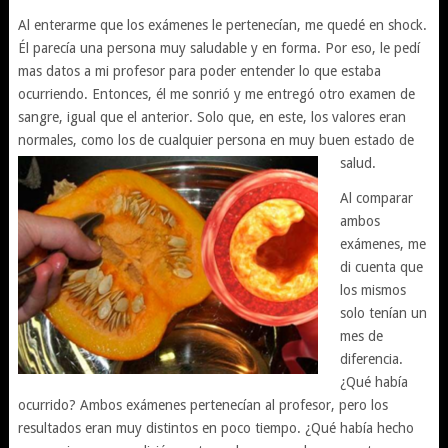
Al enterarme que los exámenes le pertenecían, me quedé en shock.
Él parecía una persona muy saludable y en forma. Por eso, le pedí
mas datos a mi profesor para poder entender lo que estaba
ocurriendo. Entonces, él me sonrió y me entregó otro examen de
sangre, igual que el anterior. Solo que, en este, los valores eran
normales, como los de cualquier persona en muy buen estado de
salud.
Al comparar
ambos
exámenes, me
di cuenta que
los mismos
solo tenían un
mes de
diferencia.
¿Qué había
ocurrido? Ambos exámenes pertenecían al profesor, pero los
resultados eran muy distintos en poco tiempo. ¿Qué había hecho