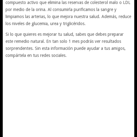
compuesto activo que elimina las reservas de colesterol malo o LDL
por medio de la orina. Al consumirla purificamos la sangre y
limpiamos las arterias, lo que mejora nuestra salud. Además, reduce
los niveles de glucemia, urea y triglicéridos.
Si lo que quieres es mejorar tu salud, sabes que debes preparar
este remedio natural. En tan solo 1 mes podrás ver resultados
sorprendentes. Sin esta información puede ayudar a tus amigos,
compártela en tus redes sociales.