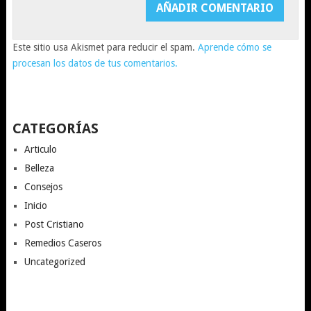
Este sitio usa Akismet para reducir el spam.
Aprende cómo se
procesan los datos de tus comentarios.
CATEGORÍAS
Articulo
Belleza
Consejos
Inicio
Post Cristiano
Remedios Caseros
Uncategorized