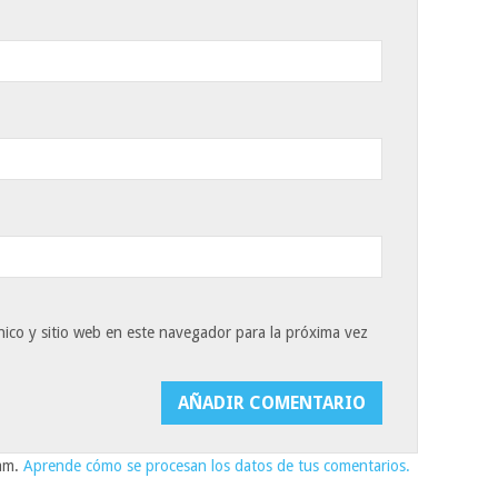
ico y sitio web en este navegador para la próxima vez
pam.
Aprende cómo se procesan los datos de tus comentarios.