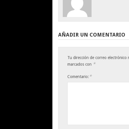
AÑADIR UN COMENTARIO
Tu dirección de correo electrónico 
*
marcados con
*
Comentario: