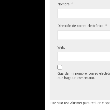
*
Nombre:
*
Dirección de correo electrónico:
Web:
Guardar mi nombre, correo electrón
que haga un comentario.
Este sitio usa Akismet para reducir el s