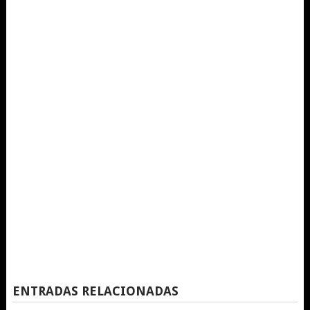
ENTRADAS RELACIONADAS