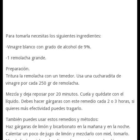
Para tomarla necesitas los siguientes ingredientes:
-Vinagre blanco con grado de alcohol de 9%.
-1 remolacha grande.
Preparación.
Tritura la remolacha con un tenedor. Usa una cucharadita de
vinagre por cada 250 gr de remolacha.
Mezcla y deja reposar por 20 minutos. Cuela y quédate con el
líquido. Debes hacer gárgaras con este remedio cada 2 o 3 horas, si
quieres más efectividad puedes tragarlo.
También puedes usar estos remedios y métodos:
Haz gárgaras de limón y bicarbonato en la mañana y en la noche.
Calentar un poco de jugo de limón y mezclarlo con miel, tomarlo.