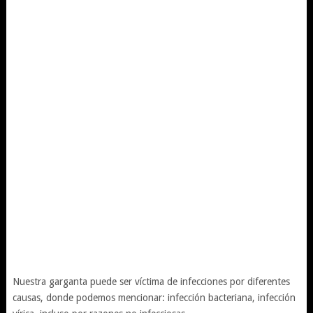
Nuestra garganta puede ser víctima de infecciones por diferentes
causas, donde podemos mencionar: infección bacteriana, infección