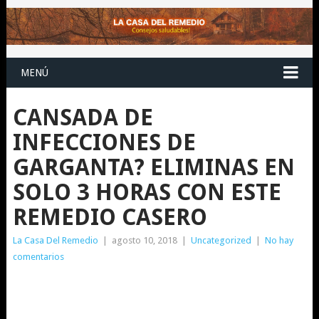
MENÚ
CANSADA DE
INFECCIONES DE
GARGANTA? ELIMINAS EN
SOLO 3 HORAS CON ESTE
REMEDIO CASERO
La Casa Del Remedio
|
agosto 10, 2018
|
Uncategorized
|
No hay
comentarios