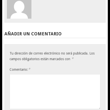
AÑADIR UN COMENTARIO
Tu dirección de correo electrónico no será publicada.
Los
*
campos obligatorios están marcados con
*
Comentario: