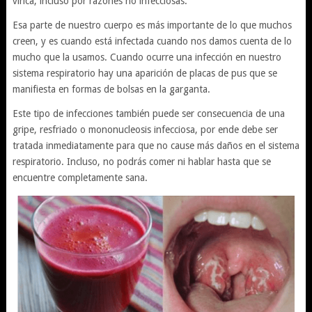
vírica, incluso por razones no infecciosas.
Esa parte de nuestro cuerpo es más importante de lo que muchos
creen, y es cuando está infectada cuando nos damos cuenta de lo
mucho que la usamos. Cuando ocurre una infección en nuestro
sistema respiratorio hay una aparición de placas de pus que se
manifiesta en formas de bolsas en la garganta.
Este tipo de infecciones también puede ser consecuencia de una
gripe, resfriado o mononucleosis infecciosa, por ende debe ser
tratada inmediatamente para que no cause más daños en el sistema
respiratorio. Incluso, no podrás comer ni hablar hasta que se
encuentre completamente sana.