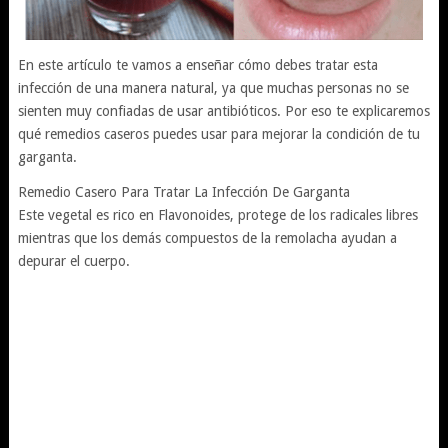
En este artículo te vamos a enseñar cómo debes tratar esta
infección de una manera natural, ya que muchas personas no se
sienten muy confiadas de usar antibióticos. Por eso te explicaremos
qué remedios caseros puedes usar para mejorar la condición de tu
garganta.
Remedio Casero Para Tratar La Infección De Garganta
Este vegetal es rico en Flavonoides, protege de los radicales libres
mientras que los demás compuestos de la remolacha ayudan a
depurar el cuerpo.