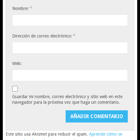
*
Nombre:
*
Dirección de correo electrónico:
Web:
Guardar mi nombre, correo electrónico y sitio web en este
navegador para la próxima vez que haga un comentario.
Este sitio usa Akismet para reducir el spam.
Aprende cómo se