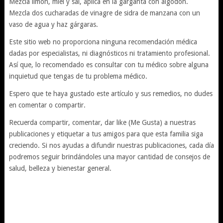
Mezcla limón, miel y sal, aplica en la garganta con algodón.
Mezcla dos cucharadas de vinagre de sidra de manzana con un
vaso de agua y haz gárgaras.
Este sitio web no proporciona ninguna recomendación médica
dadas por especialistas, ni diagnósticos ni tratamiento profesional.
Así que, lo recomendado es consultar con tu médico sobre alguna
inquietud que tengas de tu problema médico.
Espero que te haya gustado este artículo y sus remedios, no dudes
en comentar o compartir.
Recuerda compartir, comentar, dar like (Me Gusta) a nuestras
publicaciones y etiquetar a tus amigos para que esta familia siga
creciendo. Si nos ayudas a difundir nuestras publicaciones, cada día
podremos seguir brindándoles una mayor cantidad de consejos de
salud, belleza y bienestar general.