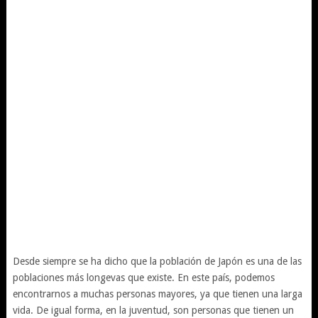
Desde siempre se ha dicho que la población de Japón es una de las
poblaciones más longevas que existe. En este país, podemos
encontrarnos a muchas personas mayores, ya que tienen una larga
vida. De igual forma, en la juventud, son personas que tienen un