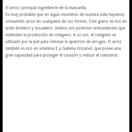
El arroz: principal ingrediente de la mascarilla
Es muy probable que en algún momento de nuestra vida hayamos
consumido arroz en cualquiera de sus formas. Este grano es rico en
acido linoleico y escualeno. Ambos son potentes antioxidantes que
estimulan la producción de colágeno. A su vez, el colágeno es
utilizado por la piel para retrasar la aparición de arrugas. El arroz
también es rico en vitamina E y Gamma Orizanol, que posee una
gran capacidad para proteger el corazón y reducir el colesterol.