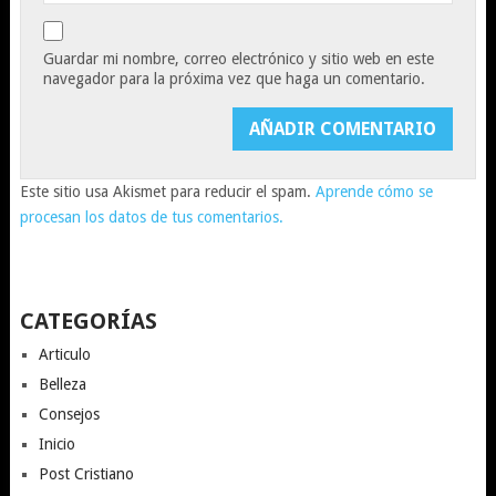
Guardar mi nombre, correo electrónico y sitio web en este
navegador para la próxima vez que haga un comentario.
Este sitio usa Akismet para reducir el spam.
Aprende cómo se
procesan los datos de tus comentarios.
CATEGORÍAS
Articulo
Belleza
Consejos
Inicio
Post Cristiano