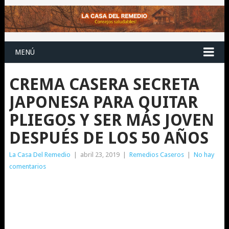
MENÚ
CREMA CASERA SECRETA
JAPONESA PARA QUITAR
PLIEGOS Y SER MÁS JOVEN
DESPUÉS DE LOS 50 AÑOS
La Casa Del Remedio
|
abril 23, 2019
|
Remedios Caseros
|
No hay
comentarios