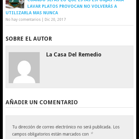
LAVAR PLATOS PROVOCAN NO VOLVERÁS A
UTILIZARLA MAS NUNCA
No hay comentarios
|
Dic 20, 2017
SOBRE EL AUTOR
La Casa Del Remedio
AÑADIR UN COMENTARIO
Tu dirección de correo electrónico no será publicada.
Los
*
campos obligatorios están marcados con