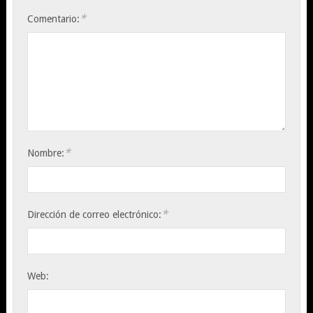
*
Comentario:
*
Nombre:
*
Dirección de correo electrónico:
Web: